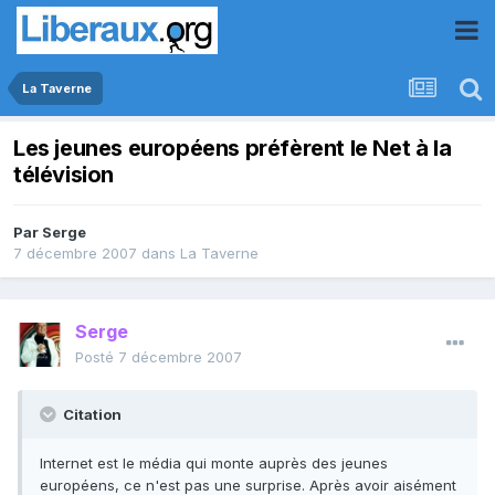
La Taverne
Les jeunes européens préfèrent le Net à la
télévision
Par
Serge
7 décembre 2007
dans
La Taverne
Serge
Posté
7 décembre 2007
Citation
Internet est le média qui monte auprès des jeunes
européens, ce n'est pas une surprise. Après avoir aisément