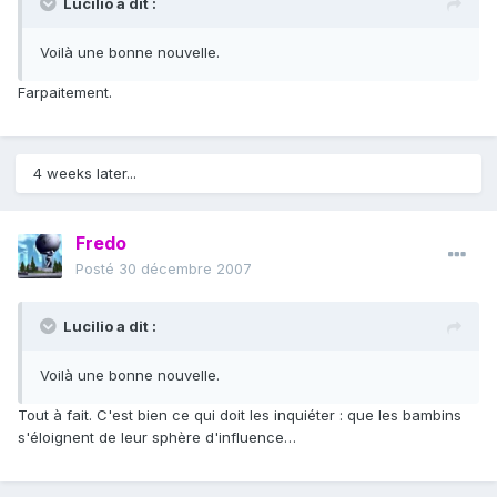
Lucilio a dit :
Voilà une bonne nouvelle.
Farpaitement.
4 weeks later...
Fredo
Posté
30 décembre 2007
Lucilio a dit :
Voilà une bonne nouvelle.
Tout à fait. C'est bien ce qui doit les inquiéter : que les bambins
s'éloignent de leur sphère d'influence…