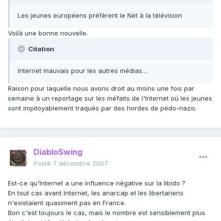
Les jeunes européens préfèrent le Net à la télévision
Voilà une bonne nouvelle.
Citation
Internet mauvais pour les autres médias…
Raison pour laquelle nous avons droit au moins une fois par
semaine à un reportage sur les méfaits de l'Internet où les jeunes
sont impitoyablement traqués par des hordes de pédo-nazis.
DiabloSwing
Posté
7 décembre 2007
Est-ce qu'Internet a une influence négative sur la libido ?
En tout cas avant Internet, les anarcap et les libertariens
n'existaient quasiment pas en France.
Bon c'est toujours le cas, mais le nombre est sensiblement plus