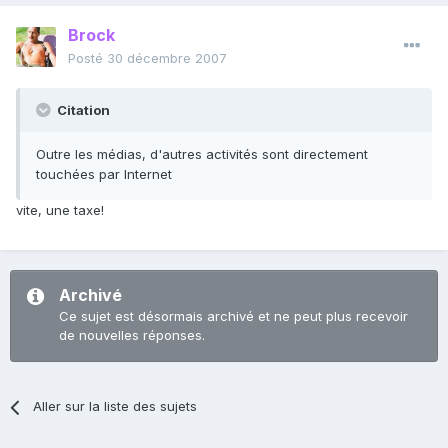
Brock
Posté
30 décembre 2007
Citation
Outre les médias, d'autres activités sont directement
touchées par Internet
vite, une taxe!
Archivé
Ce sujet est désormais archivé et ne peut plus recevoir
de nouvelles réponses.
Aller sur la liste des sujets