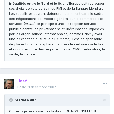
inégalités entre le Nord et le Sud.
L'Europe doit regrouper
ses droits de vote au sein du FMI et de la Banque Mondiale.
Les socialistes devront défendre notamment dans le cadre
des négociations de l’Accord général sur le commerce des
services (AGCS), le principe d’une " exception service
public " contre les privatisations et libéralisations imposées
par les organisations internationales, comme il doit y avoir
une " exception culturelle ". De même, il est indispensable
de placer hors de la sphère marchande certaines activités,
et donc d’exclure des négociations de l’OMC, l’éducation, la
santé, la culture.
José
Posté
11 décembre 2007
bastiat a dit :
On ne lis jamais assez les textes … DE NOS ENNEMIS !!!