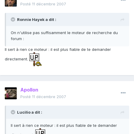
Posté
11 décembre 2007
Ronnie Hayek a dit :
On n'utilise pas suffisamment le moteur de recherche du
forum :
Il sert à rien ce moteur : il est plus fiable de te demander
directement.
Apollon
Posté
11 décembre 2007
Lucilio a dit :
Il sert à rien ce moteur : il est plus fiable de te demander