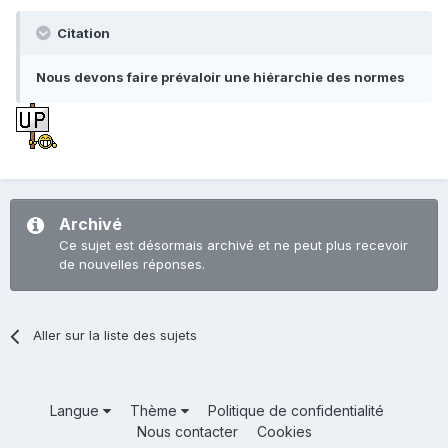
Citation
Nous devons faire prévaloir une hiérarchie des normes
Archivé
Ce sujet est désormais archivé et ne peut plus recevoir
de nouvelles réponses.
Aller sur la liste des sujets
Langue
Thème
Politique de confidentialité
Nous contacter
Cookies