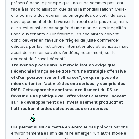
présenté pose le principe que "nous ne sommes pas tant
face à la mondialisation que dans la mondialisation". Celle-
ci a permis à des économies émergentes de sortir du sous-
développement et de favoriser le recul de la pauvreté, mais
elle s'est aussi accompagnée d'une montée des inégalités.
Face aux tenants du libéralisme, les socialistes doivent
donc oeuvrer en faveur de "règles de juste commerce",
édictées par les institutions internationales et les Etats, mais
aussi de normes sociales fondées, notamment, sur le
concept de "travail décent".
Trouver sa place dans la mondialisation exige que
l'économie française se dote "d'une stratégie offensive
et d'un positionnement efficaces", ce qui impose de
mieux orienter l'activité des entreprises, y compris des
PME. Cette approche conforte le ralliement du PS en
faveur d'une politique de l'offre visant à mettre l'accent
sur le développement de l'investissement productif et
l'attribution d'aides sélectives aux entreprises.
Elle permet aussi de mettre en exergue des préoccupations
environnementales afin de faire émerger "un autre modèle