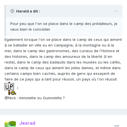
Harald a dit :
Pour peu que l'on se place dans le camp des prédateurs, je
veux bien le concéder.
Egalement lorsque l'on se place dans le camp de ceux qui aiment
à se ballader en ville ou en campagne, à la montagne ou à la
mer, dans le camp des gastronomes, des curieux de l'Histoire et
des histoires, dans le camp des amoureux de la liberté (il en
reste), dans le camp des badauds dans les musées ou les cafés,
dans le camp de ceux qui aiment les jolies dames, et même dans
certains camps bien cachés, auprès de gens qui essayent de
faire de ce pays qui a tant pour réussir, un pays où l'on réussit
!
@Nick : mimolette ou Guimolette ?
Jesrad