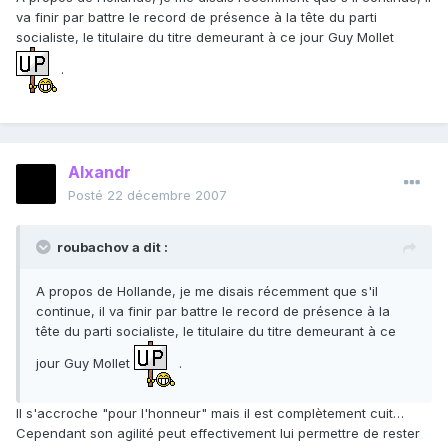
va finir par battre le record de présence à la tête du parti
socialiste, le titulaire du titre demeurant à ce jour Guy Mollet
.
Alxandr
Posté
22 décembre 2007
roubachov a dit :
A propos de Hollande, je me disais récemment que s'il
continue, il va finir par battre le record de présence à la
tête du parti socialiste, le titulaire du titre demeurant à ce
jour Guy Mollet
.
Il s'accroche "pour l'honneur" mais il est complètement cuit…
Cependant son agilité peut effectivement lui permettre de rester