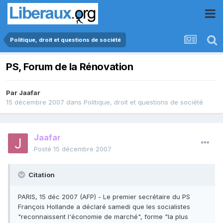
Politique, droit et questions de société
PS, Forum de la Rénovation
Par
Jaafar
15 décembre 2007
dans
Politique, droit et questions de société
Jaafar
Posté
15 décembre 2007
Citation
PARIS, 15 déc 2007 (AFP) - Le premier secrétaire du PS
François Hollande a déclaré samedi que les socialistes
"reconnaissent l'économie de marché", forme "la plus