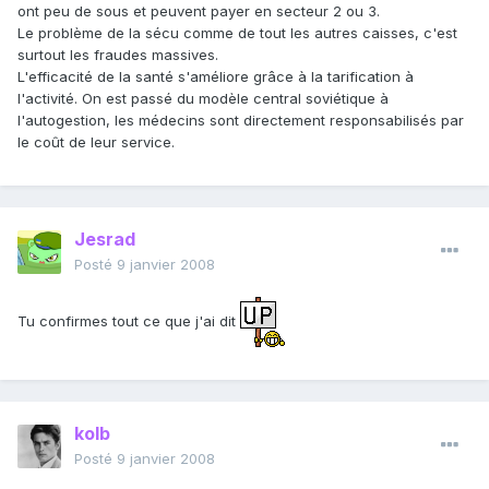
ont peu de sous et peuvent payer en secteur 2 ou 3.
Le problème de la sécu comme de tout les autres caisses, c'est
surtout les fraudes massives.
L'efficacité de la santé s'améliore grâce à la tarification à
l'activité. On est passé du modèle central soviétique à
l'autogestion, les médecins sont directement responsabilisés par
le coût de leur service.
Jesrad
Posté
9 janvier 2008
Tu confirmes tout ce que j'ai dit
kolb
Posté
9 janvier 2008