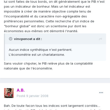
lui sont faites de tous bords, on dit généralement que le PIB n'est
pas un indicateur de bonheur. Mais un tel indicateur est
impossible à créer de manière objective compte tenu de
l'incomparabilité et du caractère non-agrégeable des
préférences personnelles. Cette recherche d'un indice de
"bonheur global" est donc un scientisme pur dont les
économistes eux-mêmes ont démontré l'inanité.
vincponcet a dit :
Aucun indice synthétique n'est pertinent.
L'économétrie est un charlatanisme.
Sans vouloir chipoter, le PIB relève plus de la comptabilité
nationale que de l'économétrie.
A.B.
Posté
9 janvier 2008
Bah. De toute facon tous les indices sont largement corrélés…