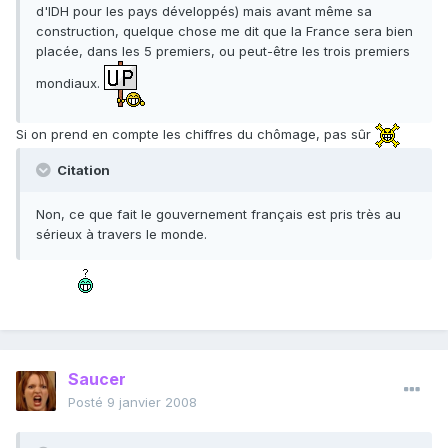
d'IDH pour les pays développés) mais avant même sa
construction, quelque chose me dit que la France sera bien
placée, dans les 5 premiers, ou peut-être les trois premiers
mondiaux.
Si on prend en compte les chiffres du chômage, pas sûr
Citation
Non, ce que fait le gouvernement français est pris très au
sérieux à travers le monde.
Saucer
Posté
9 janvier 2008