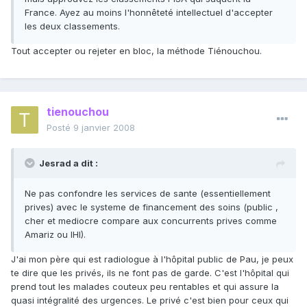
France. Ayez au moins l'honnêteté intellectuel d'accepter
les deux classements.
Tout accepter ou rejeter en bloc, la méthode Tiénouchou.
tienouchou
Posté
9 janvier 2008
Jesrad a dit :
Ne pas confondre les services de sante (essentiellement
prives) avec le systeme de financement des soins (public ,
cher et mediocre compare aux concurrents prives comme
Amariz ou IHI).
J'ai mon père qui est radiologue à l'hôpital public de Pau, je peux
te dire que les privés, ils ne font pas de garde. C'est l'hôpital qui
prend tout les malades couteux peu rentables et qui assure la
quasi intégralité des urgences. Le privé c'est bien pour ceux qui