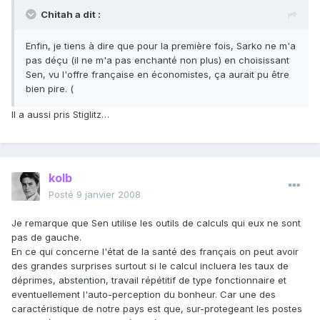
Chitah a dit :
Enfin, je tiens à dire que pour la première fois, Sarko ne m'a
pas déçu (il ne m'a pas enchanté non plus) en choisissant
Sen, vu l'offre française en économistes, ça aurait pu être
bien pire. (
Il a aussi pris Stiglitz…
kolb
Posté
9 janvier 2008
Je remarque que Sen utilise les outils de calculs qui eux ne sont
pas de gauche.
En ce qui concerne l'état de la santé des français on peut avoir
des grandes surprises surtout si le calcul incluera les taux de
déprimes, abstention, travail répétitif de type fonctionnaire et
eventuellement l'auto-perception du bonheur. Car une des
caractéristique de notre pays est que, sur-protegeant les postes