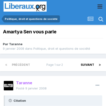
Politique, droit et questions de société
Amartya Sen vous parle
Par
Taranne
9 janvier 2008
dans
Politique, droit et questions de société
PRÉCÉDENT
Page 1 sur 2
SUIVANT
Taranne
Posté
9 janvier 2008
Citation