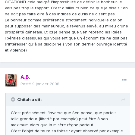
CITATIONEt cela malgré l'impossibilité de définir le bonheur.Je
vois pas trop le rapport. C'est d'ailleurs bien ce que je disais : on
ne doit pas faire dire à ces indices ce qu'ils ne disent pas.
Le bonheur comme préférence strictement individuelle car on
peut supposer des malheureux, a revenus elevé, au milieu d'une
prospérité générale. Et içi je pense que Sen reprend les idées
libérales classiques qui voulaient que un économiste ne doit pas
s'intéresser qu'à sa discipline ( voir son dernier ouvrage Identité
et violence)
A.B.
Posté
9 janvier 2008
Chitah a dit :
C'est précisément l'inverse que Sen pense, que parfois
telle grandeur (liberté par exemple) peut être à son
maximum alors que la misère règne partout.
C'est l'objet de toute sa thèse : ayant observé par exemple