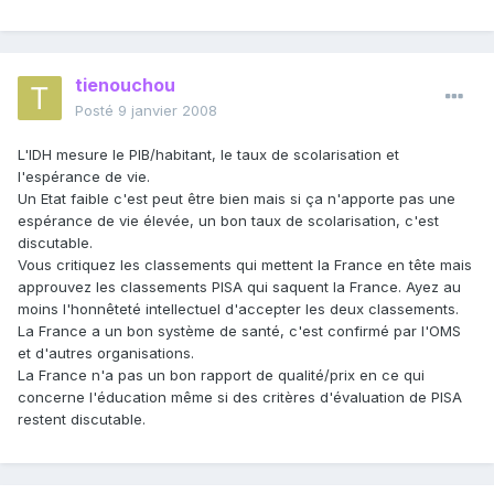
tienouchou
Posté
9 janvier 2008
L'IDH mesure le PIB/habitant, le taux de scolarisation et
l'espérance de vie.
Un Etat faible c'est peut être bien mais si ça n'apporte pas une
espérance de vie élevée, un bon taux de scolarisation, c'est
discutable.
Vous critiquez les classements qui mettent la France en tête mais
approuvez les classements PISA qui saquent la France. Ayez au
moins l'honnêteté intellectuel d'accepter les deux classements.
La France a un bon système de santé, c'est confirmé par l'OMS
et d'autres organisations.
La France n'a pas un bon rapport de qualité/prix en ce qui
concerne l'éducation même si des critères d'évaluation de PISA
restent discutable.