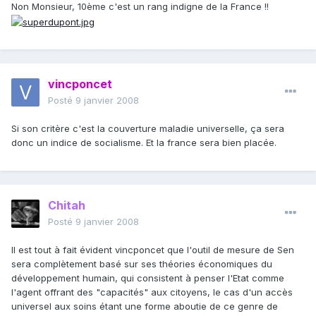
Non Monsieur, 10ème c'est un rang indigne de la France !!
vincponcet
Posté
9 janvier 2008
Si son critère c'est la couverture maladie universelle, ça sera
donc un indice de socialisme. Et la france sera bien placée.
Chitah
Posté
9 janvier 2008
Il est tout à fait évident vincponcet que l'outil de mesure de Sen
sera complètement basé sur ses théories économiques du
développement humain, qui consistent à penser l'Etat comme
l'agent offrant des "capacités" aux citoyens, le cas d'un accès
universel aux soins étant une forme aboutie de ce genre de