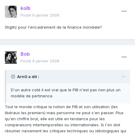
kolb
Posté
9 janvier 2008
Stiglitz pour l'encadrement de la finance mondiale?
Bob
Posté
9 janvier 2008
Arn0 a dit :
D'un autre coté il est vrai que le PIB n'est pas non plus un
modèle de pertinence.
Tout le monde critique la notion de PIB et son utilisation (les
libéraux les premiers) mais personne ne peut s'en passer. Plus
qu'en chiffre brut, elle est utile en tendance pour les
comparaisons intertemporelles ou internationales. Si l'on doit
résumer naïvement les critiques techniques ou idéologiques qui