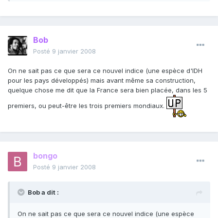
Bob
Posté
9 janvier 2008
On ne sait pas ce que sera ce nouvel indice (une espèce d'IDH
pour les pays développés) mais avant même sa construction,
quelque chose me dit que la France sera bien placée, dans les 5
premiers, ou peut-être les trois premiers mondiaux.
bongo
Posté
9 janvier 2008
Bob a dit :
On ne sait pas ce que sera ce nouvel indice (une espèce