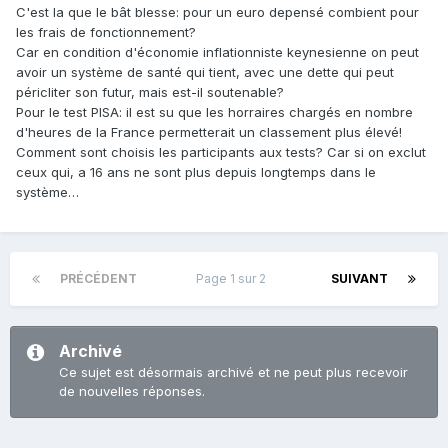
C'est la que le bât blesse: pour un euro depensé combient pour
les frais de fonctionnement?
Car en condition d'économie inflationniste keynesienne on peut
avoir un système de santé qui tient, avec une dette qui peut
péricliter son futur, mais est-il soutenable?
Pour le test PISA: il est su que les horraires chargés en nombre
d'heures de la France permetterait un classement plus élevé!
Comment sont choisis les participants aux tests? Car si on exclut
ceux qui, a 16 ans ne sont plus depuis longtemps dans le
système…
PRÉCÉDENT
Page 1 sur 2
SUIVANT
Archivé
Ce sujet est désormais archivé et ne peut plus recevoir
de nouvelles réponses.