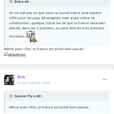
Bob a dit :
On ne sait pas ce que sera ce nouvel indice (une espèce
d'IDH pour les pays développés) mais avant même sa
construction, quelque chose me dit que la France sera bien
placée, dans les 5 premiers, ou peut-être les trois premiers
mondiaux.
Même avec l'IDH, la France est plutôt bien placée :
Bob
Posté
9 janvier 2008
Saucer Fly a dit :
Même avec l'IDH, la France est plutôt bien placée :