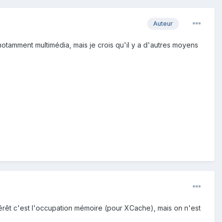
Auteur
 notamment multimédia, mais je crois qu'il y a d'autres moyens
ntérêt c'est l'occupation mémoire (pour XCache), mais on n'est