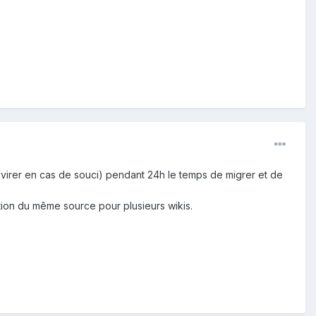
le virer en cas de souci) pendant 24h le temps de migrer et de
ation du même source pour plusieurs wikis.