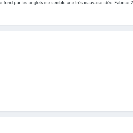
e fond par les onglets me semble une très mauvaise idée. Fabrice