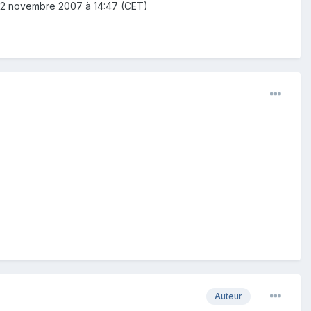
 22 novembre 2007 à 14:47 (CET)
Auteur