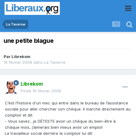
La Taverne
une petite blague
Par
Librekom
16 février 2008
dans
La Taverne
Librekom
Posté
16 février 2008
C’est l’histoire d'un mec qui entre dans le bureau de l’assistance
sociale pour aller chercher son chèque. Il marche directement au
comptoir et dit:
- Vous savez…je DÉTESTE avoir un chèque du bien-être à
chaque mois, j’aimerais bien mieux avoir un emploi!
Le travailleur social derrière le comptoir lui dit: