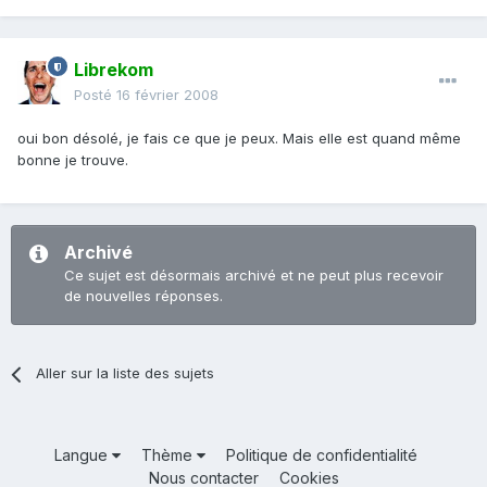
Librekom
Posté
16 février 2008
oui bon désolé, je fais ce que je peux. Mais elle est quand même
bonne je trouve.
Archivé
Ce sujet est désormais archivé et ne peut plus recevoir
de nouvelles réponses.
Aller sur la liste des sujets
Langue
Thème
Politique de confidentialité
Nous contacter
Cookies