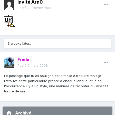
Invité Arn0
Posté
20 février 2008
3 weeks later...
Fredo
Posté
9 mars 2008
Le passage que tu as souligné est difficile à traduire mais je
retrouve cette particularité propre à chaque langue, et là en
l'occurrence il y a un style, une manière de raconter qui m'a fait
tordre de rire.
Archivé