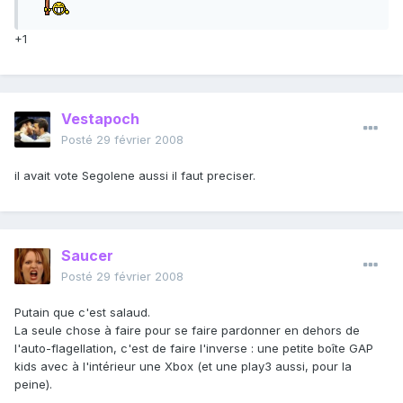
+1
Vestapoch
Posté
29 février 2008
il avait vote Segolene aussi il faut preciser.
Saucer
Posté
29 février 2008
Putain que c'est salaud.
La seule chose à faire pour se faire pardonner en dehors de
l'auto-flagellation, c'est de faire l'inverse : une petite boîte GAP
kids avec à l'intérieur une Xbox (et une play3 aussi, pour la
peine).