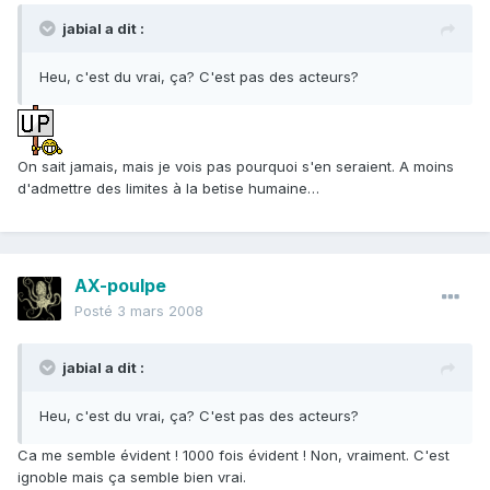
jabial a dit :
Heu, c'est du vrai, ça? C'est pas des acteurs?
On sait jamais, mais je vois pas pourquoi s'en seraient. A moins
d'admettre des limites à la betise humaine…
AX-poulpe
Posté
3 mars 2008
jabial a dit :
Heu, c'est du vrai, ça? C'est pas des acteurs?
Ca me semble évident ! 1000 fois évident ! Non, vraiment. C'est
ignoble mais ça semble bien vrai.