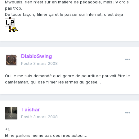
Mwouais, rien n'est sur en matière de pédagogie, mais j'y crois
pas trop.
De toute façon, filmer ça et le passer sur Internet, c'est déjà
DiabloSwing
Posté
3 mars 2008
Oui je me suis demandé quel genre de pourriture pouvait être le
caméraman, qui ose filmer les larmes du gosse…
Taishar
Posté
3 mars 2008
+1.
Et ne parlons même pas des rires autour…