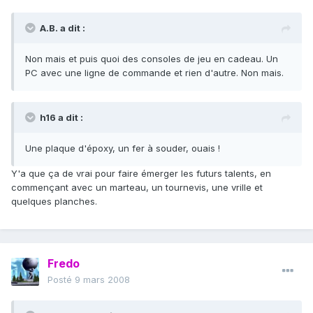
A.B. a dit :
Non mais et puis quoi des consoles de jeu en cadeau. Un
PC avec une ligne de commande et rien d'autre. Non mais.
h16 a dit :
Une plaque d'époxy, un fer à souder, ouais !
Y'a que ça de vrai pour faire émerger les futurs talents, en
commençant avec un marteau, un tournevis, une vrille et
quelques planches.
Fredo
Posté
9 mars 2008