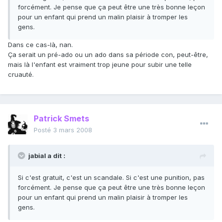
forcément. Je pense que ça peut être une très bonne leçon
pour un enfant qui prend un malin plaisir à tromper les
gens.
Dans ce cas-là, nan.
Ça serait un pré-ado ou un ado dans sa période con, peut-être,
mais là l'enfant est vraiment trop jeune pour subir une telle
cruauté.
Patrick Smets
Posté
3 mars 2008
jabial a dit :
Si c'est gratuit, c'est un scandale. Si c'est une punition, pas
forcément. Je pense que ça peut être une très bonne leçon
pour un enfant qui prend un malin plaisir à tromper les
gens.