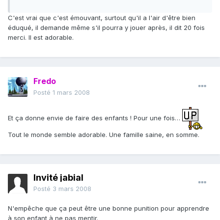
C'est vrai que c'est émouvant, surtout qu'il a l'air d'être bien
éduqué, il demande même s'il pourra y jouer après, il dit 20 fois
merci. Il est adorable.
Fredo
Posté
1 mars 2008
Et ça donne envie de faire des enfants ! Pour une fois…
Tout le monde semble adorable. Une famille saine, en somme.
Invité jabial
Posté
3 mars 2008
N'empêche que ça peut être une bonne punition pour apprendre
à son enfant à ne pas mentir.