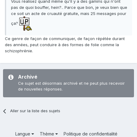
Vous réalisez quand même qu'il y a des gamins qui n'ont
pas de quoi bouffer, hein?.. Parce que bon, je veux bien que
ce soit un acte de cruauté gratuite, mais 25 messages pour
ça?
Ce genre de façon de communiquer, de façon répétée durant
des années, peut conduire à des formes de folie comme la
schizophrénie.
Archivé
Ce sujet est désormais archivé et ne peut plus recevoir
de nouvelles réponses.
Aller sur la liste des sujets
Langue
Thème
Politique de confidentialité