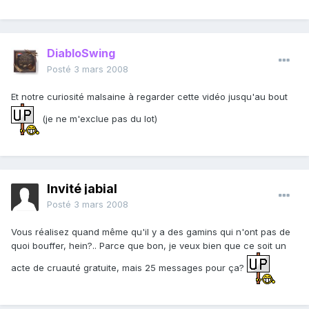
DiabloSwing
Posté
3 mars 2008
Et notre curiosité malsaine à regarder cette vidéo jusqu'au bout
(je ne m'exclue pas du lot)
Invité jabial
Posté
3 mars 2008
Vous réalisez quand même qu'il y a des gamins qui n'ont pas de
quoi bouffer, hein?.. Parce que bon, je veux bien que ce soit un
acte de cruauté gratuite, mais 25 messages pour ça?