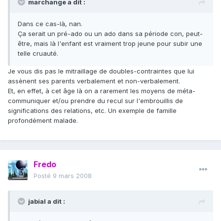
marchange a dit :
Dans ce cas-là, nan.
Ça serait un pré-ado ou un ado dans sa période con, peut-
être, mais là l'enfant est vraiment trop jeune pour subir une
telle cruauté.
Je vous dis pas le mitraillage de doubles-contraintes que lui
assènent ses parents verbalement et non-verbalement.
Et, en effet, à cet âge là on a rarement les moyens de méta-
communiquer et/ou prendre du recul sur l'embrouillis de
significations des relations, etc. Un exemple de famille
profondément malade.
Fredo
Posté
9 mars 2008
jabial a dit :