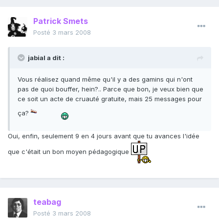
Patrick Smets
Posté
3 mars 2008
jabial a dit :
Vous réalisez quand même qu'il y a des gamins qui n'ont
pas de quoi bouffer, hein?.. Parce que bon, je veux bien que
ce soit un acte de cruauté gratuite, mais 25 messages pour
ça?
Oui, enfin, seulement 9 en 4 jours avant que tu avances l'idée
que c'était un bon moyen pédagogique
teabag
Posté
3 mars 2008