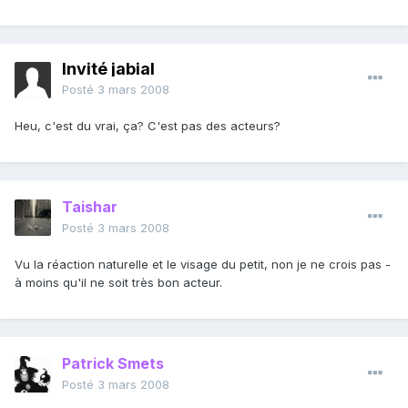
Invité jabial
Posté
3 mars 2008
Heu, c'est du vrai, ça? C'est pas des acteurs?
Taishar
Posté
3 mars 2008
Vu la réaction naturelle et le visage du petit, non je ne crois pas -
à moins qu'il ne soit très bon acteur.
Patrick Smets
Posté
3 mars 2008