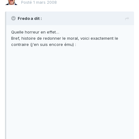
Posté
1 mars 2008
Fredo a dit :
Quelle horreur en effet…
Bref, histoire de redonner le moral, voici exactement le
contraire (j'en suis encore ému) :