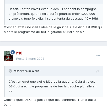
En fait, Tonton l'avait évoqué dès 81 pendant la campagne
en prétendant qu'une telle durée pourrait créer 1.000.000
d'emplois (une fois élu, il se contenta du passage 40->39h).
C'est en effet une vieille idée de la gauche. Cela dit c'est DSK qui
a écrit le programme de feu la gauche plurielle en 97.
h16
Posté
3 mars 2008
MMorateur a dit :
C'est en effet une vieille idée de la gauche. Cela dit c'est
DSK qui a écrit le programme de feu la gauche plurielle en
97.
Comme quoi, DSK n'a pas dit que des conneries. Il en a aussi
écrit.