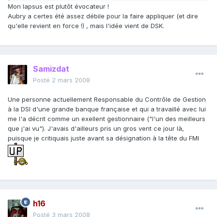
Mon lapsus est plutôt évocateur !
Aubry a certes été assez débile pour la faire appliquer (et dire
qu'elle revient en force !) , mais l'idée vient de DSK.
Samizdat
Posté
2 mars 2008
Une personne actuellement Responsable du Contrôle de Gestion
à la DSI d'une grande banque française et qui a travaillé avec lui
me l'a décrit comme un exellent gestionnaire ("l'un des meilleurs
que j'ai vu"). J'avais d'ailleurs pris un gros vent ce jour là,
puisque je critiquais juste avant sa désignation à la tête du FMI
h16
Posté
3 mars 2008