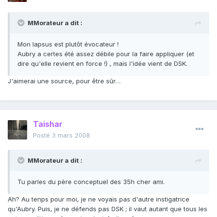
MMorateur a dit :
Mon lapsus est plutôt évocateur !
Aubry a certes été assez débile pour la faire appliquer (et
dire qu'elle revient en force !) , mais l'idée vient de DSK.
J'aimerai une source, pour être sûr…
Taishar
Posté
3 mars 2008
MMorateur a dit :
Tu parles du père conceptuel des 35h cher ami.
Ah? Au tenps pour moi, je ne voyais pas d'autre instigatrice
qu'Aubry. Puis, je ne défends pas DSK ; il vaut autant que tous les