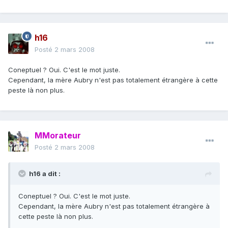
h16
Posté
2 mars 2008
Coneptuel ? Oui. C'est le mot juste.
Cependant, la mère Aubry n'est pas totalement étrangère à cette
peste là non plus.
MMorateur
Posté
2 mars 2008
h16 a dit :
Coneptuel ? Oui. C'est le mot juste.
Cependant, la mère Aubry n'est pas totalement étrangère à
cette peste là non plus.