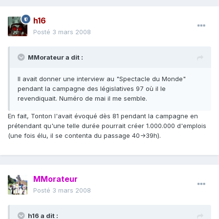
h16
Posté
3 mars 2008
MMorateur a dit :
Il avait donner une interview au "Spectacle du Monde"
pendant la campagne des législatives 97 où il le
revendiquait. Numéro de mai il me semble.
En fait, Tonton l'avait évoqué dès 81 pendant la campagne en
prétendant qu'une telle durée pourrait créer 1.000.000 d'emplois
(une fois élu, il se contenta du passage 40->39h).
MMorateur
Posté
3 mars 2008
h16 a dit :