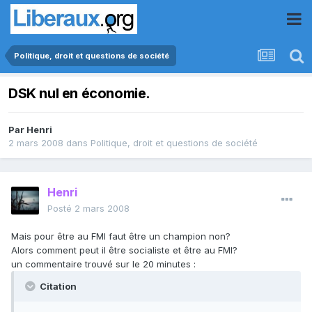
Politique, droit et questions de société
DSK nul en économie.
Par
Henri
2 mars 2008
dans
Politique, droit et questions de société
Henri
Posté
2 mars 2008
Mais pour être au FMI faut être un champion non?
Alors comment peut il être socialiste et être au FMI?
un commentaire trouvé sur le 20 minutes :
Citation