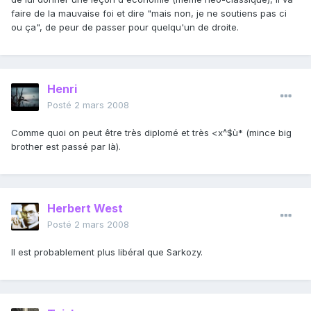
faire de la mauvaise foi et dire "mais non, je ne soutiens pas ci
ou ça", de peur de passer pour quelqu'un de droite.
Henri
Posté
2 mars 2008
Comme quoi on peut être très diplomé et très <x^$ù* (mince big
brother est passé par là).
Herbert West
Posté
2 mars 2008
Il est probablement plus libéral que Sarkozy.