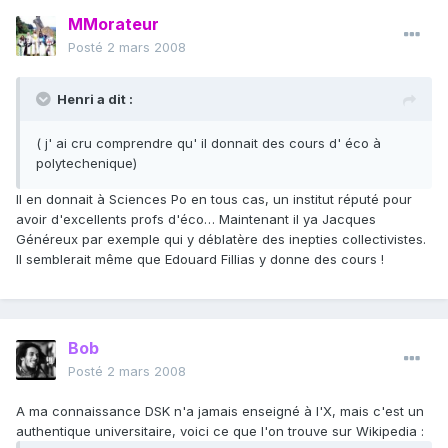
MMorateur
Posté
2 mars 2008
Henri a dit :
( j' ai cru comprendre qu' il donnait des cours d' éco à
polytechenique)
Il en donnait à Sciences Po en tous cas, un institut réputé pour
avoir d'excellents profs d'éco… Maintenant il ya Jacques
Généreux par exemple qui y déblatère des inepties collectivistes.
Il semblerait même que Edouard Fillias y donne des cours !
Bob
Posté
2 mars 2008
A ma connaissance DSK n'a jamais enseigné à l'X, mais c'est un
authentique universitaire, voici ce que l'on trouve sur Wikipedia :