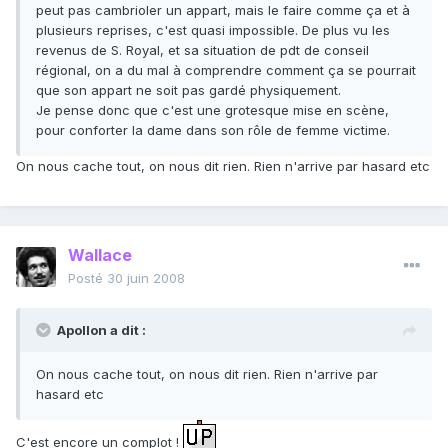
peut pas cambrioler un appart, mais le faire comme ça et à
plusieurs reprises, c'est quasi impossible. De plus vu les
revenus de S. Royal, et sa situation de pdt de conseil
régional, on a du mal à comprendre comment ça se pourrait
que son appart ne soit pas gardé physiquement.
Je pense donc que c'est une grotesque mise en scène,
pour conforter la dame dans son rôle de femme victime.
On nous cache tout, on nous dit rien. Rien n'arrive par hasard etc
Wallace
Posté
30 juin 2008
Apollon a dit :
On nous cache tout, on nous dit rien. Rien n'arrive par
hasard etc
C'est encore un complot !