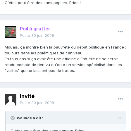
C'était peut être des sans papiers. Brice !!
Poil à gratter
Posté
30 juin 2008
Mouais, ça montre bien la pauvreté du débat politique en France :
toujours dans les polémiques de caniveau.
En tous cas si ça avait été une officine d'Etat elle ne se serait
rendu compte de rien vu qu'on a un service spécialisé dans les
"visites" qui ne laissent pas de traces.
Invité
Posté
30 juin 2008
Wallace a dit :
C'était peut être des sans papiers. Brice !!