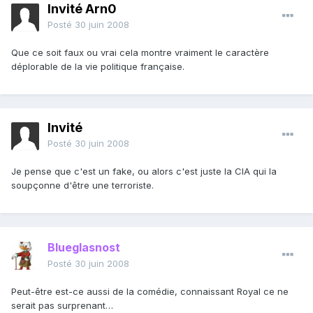
Invité Arn0
Posté
30 juin 2008
Que ce soit faux ou vrai cela montre vraiment le caractère
déplorable de la vie politique française.
Invité
Posté
30 juin 2008
Je pense que c'est un fake, ou alors c'est juste la CIA qui la
soupçonne d'être une terroriste.
Blueglasnost
Posté
30 juin 2008
Peut-être est-ce aussi de la comédie, connaissant Royal ce ne
serait pas surprenant…