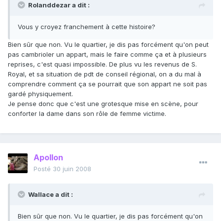
Rolanddezar a dit :
Vous y croyez franchement à cette histoire?
Bien sûr que non. Vu le quartier, je dis pas forcément qu'on peut
pas cambrioler un appart, mais le faire comme ça et à plusieurs
reprises, c'est quasi impossible. De plus vu les revenus de S.
Royal, et sa situation de pdt de conseil régional, on a du mal à
comprendre comment ça se pourrait que son appart ne soit pas
gardé physiquement.
Je pense donc que c'est une grotesque mise en scène, pour
conforter la dame dans son rôle de femme victime.
Apollon
Posté
30 juin 2008
Wallace a dit :
Bien sûr que non. Vu le quartier, je dis pas forcément qu'on