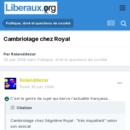
Politique, droit et questions de société
Cambriolage chez Royal
Par
Rolanddezar
30 juin 2008
dans
Politique, droit et questions de société
Rolanddezar
Posté
30 juin 2008
C'est le genre de sujet qui berce l'actualité française…
Citation
Cambriolage chez Ségolène Royal : "très inquiétant" selon
son avocat