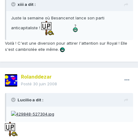
xiii a dit :
Juste la semaine où Besancenot lance son parti
anticapitaliste !
Voilà ! C'est une diversion pour attirer l'attention sur Royal ! Elle
s'est cambriolée elle même.
Rolanddezar
Posté
30 juin 2008
Lucilio a dit :