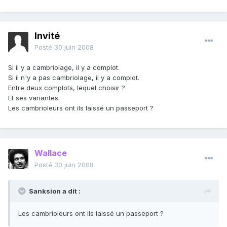
Invité
Posté
30 juin 2008
Si il y a cambriolage, il y a complot.
Si il n'y a pas cambriolage, il y a complot.
Entre deux complots, lequel choisir ?
Et ses variantes.
Les cambrioleurs ont ils laissé un passeport ?
Wallace
Posté
30 juin 2008
Sanksion a dit :
Les cambrioleurs ont ils laissé un passeport ?