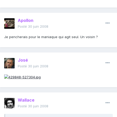
Apollon
Posté
30 juin 2008
Je pencherais pour le maniaque qui agit seul. Un voisin ?
José
Posté
30 juin 2008
Wallace
Posté
30 juin 2008