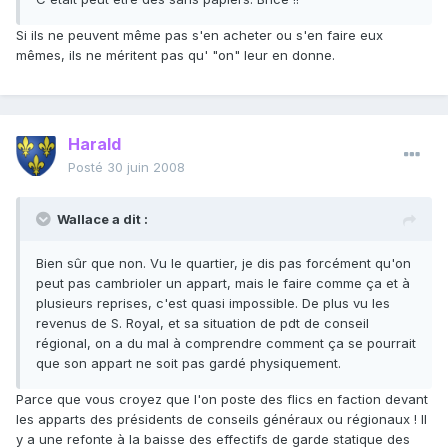
Si ils ne peuvent même pas s'en acheter ou s'en faire eux
mêmes, ils ne méritent pas qu' "on" leur en donne.
Harald
Posté
30 juin 2008
Wallace a dit :
Bien sûr que non. Vu le quartier, je dis pas forcément qu'on
peut pas cambrioler un appart, mais le faire comme ça et à
plusieurs reprises, c'est quasi impossible. De plus vu les
revenus de S. Royal, et sa situation de pdt de conseil
régional, on a du mal à comprendre comment ça se pourrait
que son appart ne soit pas gardé physiquement.
Parce que vous croyez que l'on poste des flics en faction devant
les apparts des présidents de conseils généraux ou régionaux ! Il
y a une refonte à la baisse des effectifs de garde statique des