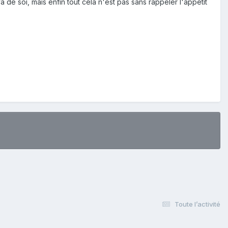
 de soi, mais enfin tout cela n'est pas sans rappeler l'appétit
Toute l’activité