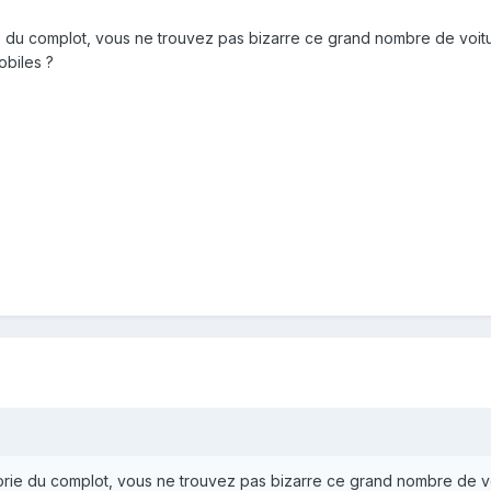
ie du complot, vous ne trouvez pas bizarre ce grand nombre de voi
obiles ?
orie du complot, vous ne trouvez pas bizarre ce grand nombre de v