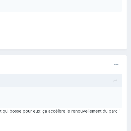
tat qui bosse pour eux: ça accélère le renouvellement du parc !