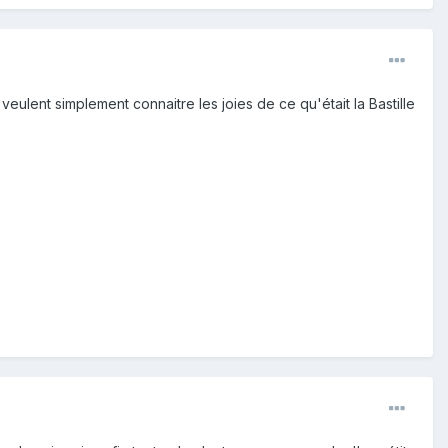
veulent simplement connaitre les joies de ce qu'était la Bastille