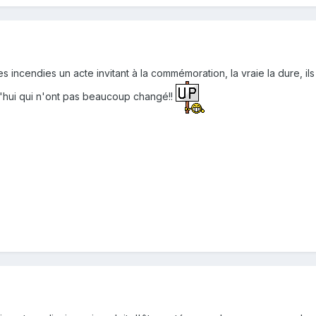
incendies un acte invitant à la commémoration, la vraie la dure, ils 
d'hui qui n'ont pas beaucoup changé!!