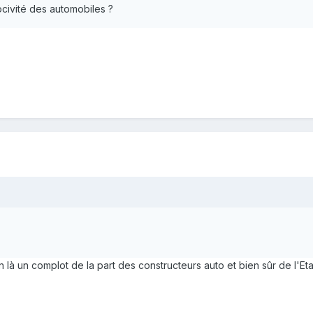
ocivité des automobiles ?
en là un complot de la part des constructeurs auto et bien sûr de l'E