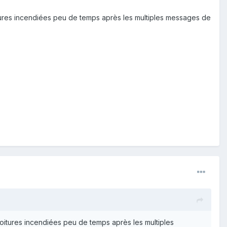
tures incendiées peu de temps après les multiples messages de
oitures incendiées peu de temps après les multiples