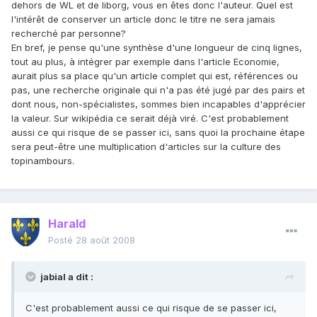
dehors de WL et de liborg, vous en êtes donc l'auteur. Quel est
l'intérêt de conserver un article donc le titre ne sera jamais
recherché par personne?
En bref, je pense qu'une synthèse d'une longueur de cinq lignes,
tout au plus, à intégrer par exemple dans l'article Economie,
aurait plus sa place qu'un article complet qui est, références ou
pas, une recherche originale qui n'a pas été jugé par des pairs et
dont nous, non-spécialistes, sommes bien incapables d'apprécier
la valeur. Sur wikipédia ce serait déjà viré. C'est probablement
aussi ce qui risque de se passer ici, sans quoi la prochaine étape
sera peut-être une multiplication d'articles sur la culture des
topinambours.
Harald
Posté
28 août 2008
jabial a dit :
C'est probablement aussi ce qui risque de se passer ici,