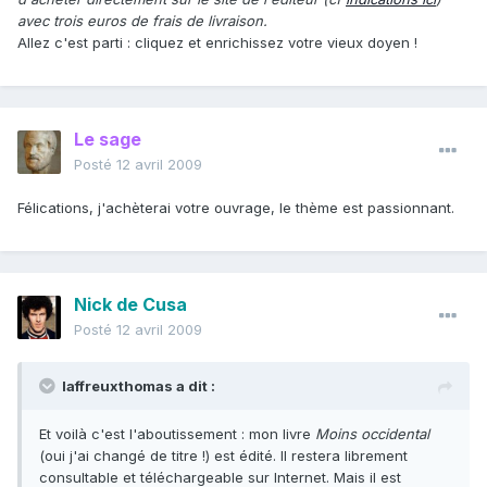
avec trois euros de frais de livraison.
Allez c'est parti : cliquez et enrichissez votre vieux doyen !
Le sage
Posté
12 avril 2009
Félications, j'achèterai votre ouvrage, le thème est passionnant.
Nick de Cusa
Posté
12 avril 2009
laffreuxthomas a dit :
Et voilà c'est l'aboutissement : mon livre
Moins occidental
(oui j'ai changé de titre !) est édité. Il restera librement
consultable et téléchargeable sur Internet. Mais il est