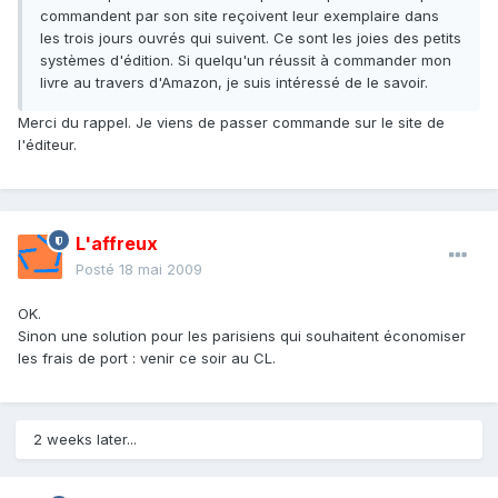
commandent par son site reçoivent leur exemplaire dans
les trois jours ouvrés qui suivent. Ce sont les joies des petits
systèmes d'édition. Si quelqu'un réussit à commander mon
livre au travers d'Amazon, je suis intéressé de le savoir.
Merci du rappel. Je viens de passer commande sur le site de
l'éditeur.
L'affreux
Posté
18 mai 2009
OK.
Sinon une solution pour les parisiens qui souhaitent économiser
les frais de port : venir ce soir au CL.
2 weeks later...