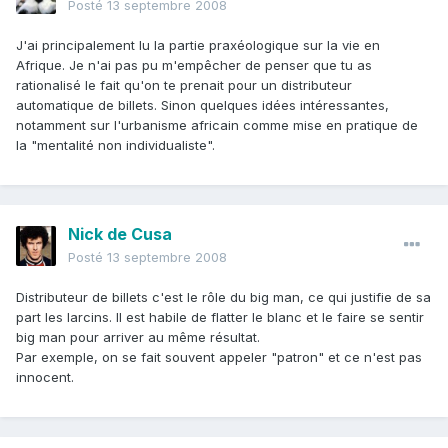
Posté
13 septembre 2008
J'ai principalement lu la partie praxéologique sur la vie en
Afrique. Je n'ai pas pu m'empêcher de penser que tu as
rationalisé le fait qu'on te prenait pour un distributeur
automatique de billets. Sinon quelques idées intéressantes,
notamment sur l'urbanisme africain comme mise en pratique de
la "mentalité non individualiste".
Nick de Cusa
Posté
13 septembre 2008
Distributeur de billets c'est le rôle du big man, ce qui justifie de sa
part les larcins. Il est habile de flatter le blanc et le faire se sentir
big man pour arriver au même résultat.
Par exemple, on se fait souvent appeler "patron" et ce n'est pas
innocent.