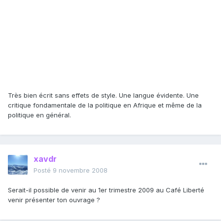
Très bien écrit sans effets de style. Une langue évidente. Une
critique fondamentale de la politique en Afrique et même de la
politique en général.
xavdr
Posté
9 novembre 2008
Serait-il possible de venir au 1er trimestre 2009 au Café Liberté
venir présenter ton ouvrage ?