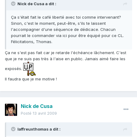
Nick de Cusa a dit :
Ça s'était fait le café liberté avec toi comme intervenant?
Sinon, c'est le moment, peut-être, s'ils te laissent
l'accompagner d'une séquence de dédicace. Chacun
pourrait le commander via ici pour être équipé pour ce CL.
Félicitations, Thomas.
Ça ne s'est pas fait car je retarde l'échéance lâchement. C'est
que je ne suis pas très à l'aise en public. Jamais aimé faire les
exposés.
Il faudra que je me motive !
Nick de Cusa
Posté
13 avril 2009
laffreuxthomas a dit :