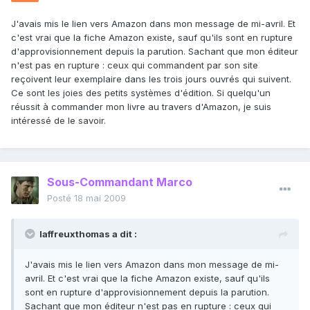
J'avais mis le lien vers Amazon dans mon message de mi-avril. Et
c'est vrai que la fiche Amazon existe, sauf qu'ils sont en rupture
d'approvisionnement depuis la parution. Sachant que mon éditeur
n'est pas en rupture : ceux qui commandent par son site
reçoivent leur exemplaire dans les trois jours ouvrés qui suivent.
Ce sont les joies des petits systèmes d'édition. Si quelqu'un
réussit à commander mon livre au travers d'Amazon, je suis
intéressé de le savoir.
Sous-Commandant Marco
Posté
18 mai 2009
laffreuxthomas a dit :
J'avais mis le lien vers Amazon dans mon message de mi-
avril. Et c'est vrai que la fiche Amazon existe, sauf qu'ils
sont en rupture d'approvisionnement depuis la parution.
Sachant que mon éditeur n'est pas en rupture : ceux qui