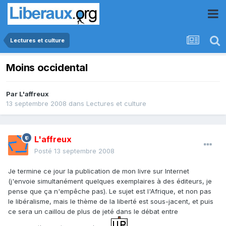
Lectures et culture
Moins occidental
Par
L'affreux
13 septembre 2008
dans
Lectures et culture
L'affreux
Posté
13 septembre 2008
Je termine ce jour la publication de mon livre sur Internet
(j'envoie simultanément quelques exemplaires à des éditeurs, je
pense que ça n'empêche pas). Le sujet est l'Afrique, et non pas
le libéralisme, mais le thème de la liberté est sous-jacent, et puis
ce sera un caillou de plus de jeté dans le débat entre