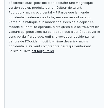
désormais aussi possible d'en acquérir une magnifique
version papier, produite par un éditeur de talent.
Pourquoi « moins occidental » ? Parce que le monde
occidental moderne court vite, mais on ne sait vers où.
Parce que l'Afrique subsaharienne s'échine à copier ce
modèle d'une fuite éperdue, alors qu'en elle se trouvent les
valeurs qui pourraient au contraire nous aider à retrouver le
sens perdu. Parce que, enfin, le voyageur occidental, en
dehors de l'Occident, doit lui-même devenir « moins
occidental » s'il veut comprendre ceux qui l'entourent.
Le site du livre
est toujours ici
.