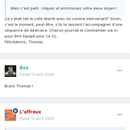
Allez c'est parti : cliquez et enrichissez votre vieux doyen !
Ça s'était fait le café liberté avec toi comme intervenant? Sinon,
c'est le moment, peut-être, s'ils te laissent l'accompagner d'une
séquence de dédicace. Chacun pourrait le commander via ici
pour être équipé pour ce CL.
Félicitations, Thomas.
Boz
Posté
13 avril 2009
Bravo Thomas !
L'affreux
Posté
13 avril 2009