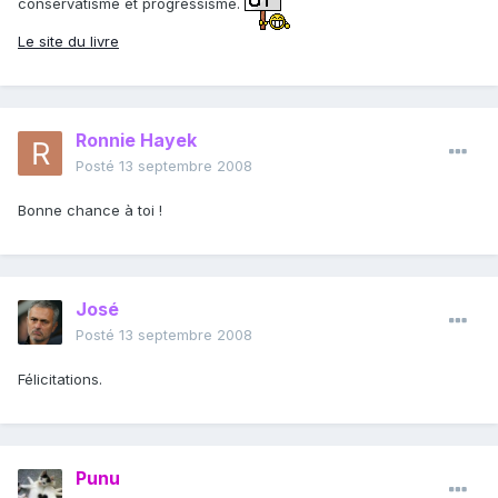
conservatisme et progressisme.
Le site du livre
Ronnie Hayek
Posté
13 septembre 2008
Bonne chance à toi !
José
Posté
13 septembre 2008
Félicitations.
Punu