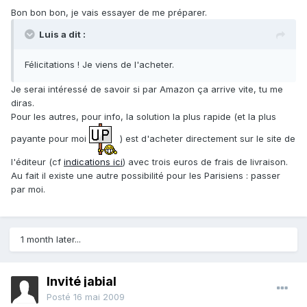
Bon bon bon, je vais essayer de me préparer.
Luis a dit :
Félicitations ! Je viens de l'acheter.
Je serai intéressé de savoir si par Amazon ça arrive vite, tu me
diras.
Pour les autres, pour info, la solution la plus rapide (et la plus
payante pour moi
) est d'acheter directement sur le site de
l'éditeur (cf
indications ici
) avec trois euros de frais de livraison.
Au fait il existe une autre possibilité pour les Parisiens : passer
par moi.
1 month later...
Invité jabial
Posté
16 mai 2009