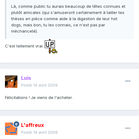
Là, comme public tu aurais beaucoup de têtes connues et
plutôt amicales (qui s'amuseront certainement à tailler tes
thèses en pièce comme aide à la digestion de leur hot
dogs, mais bon, tu les connais, ce n'est pas par
méchanceté).
C'est tellement vrai.
Luis
Posté
14 avril 2009
Félicitations ! Je viens de l'acheter.
L'affreux
Posté
14 avril 2009