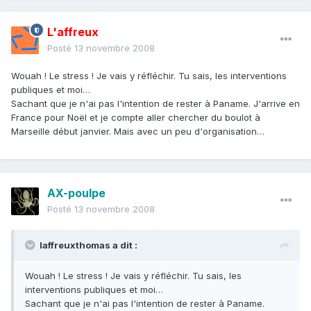
L'affreux
Posté
13 novembre 2008
Wouah ! Le stress ! Je vais y réfléchir. Tu sais, les interventions
publiques et moi…
Sachant que je n'ai pas l'intention de rester à Paname. J'arrive en
France pour Noël et je compte aller chercher du boulot à
Marseille début janvier. Mais avec un peu d'organisation…
AX-poulpe
Posté
13 novembre 2008
laffreuxthomas a dit :
Wouah ! Le stress ! Je vais y réfléchir. Tu sais, les
interventions publiques et moi…
Sachant que je n'ai pas l'intention de rester à Paname.