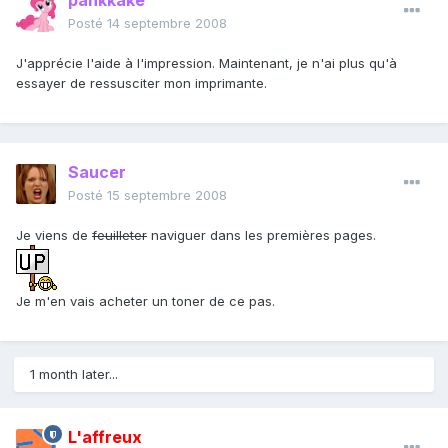
pankkake
Posté
14 septembre 2008
J'apprécie l'aide à l'impression. Maintenant, je n'ai plus qu'à
essayer de ressusciter mon imprimante.
Saucer
Posté
15 septembre 2008
Je viens de
feuilleter
naviguer dans les premières pages.
Je m'en vais acheter un toner de ce pas.
1 month later...
L'affreux