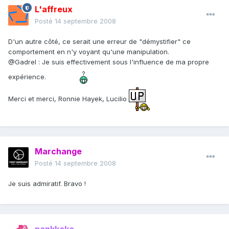
L'affreux
Posté
14 septembre 2008
D'un autre côté, ce serait une erreur de "démystifier" ce
comportement en n'y voyant qu'une manipulation.
@Gadrel : Je suis effectivement sous l'influence de ma propre
expérience.
Merci et merci, Ronnie Hayek, Lucilio
Marchange
Posté
14 septembre 2008
Je suis admiratif. Bravo !