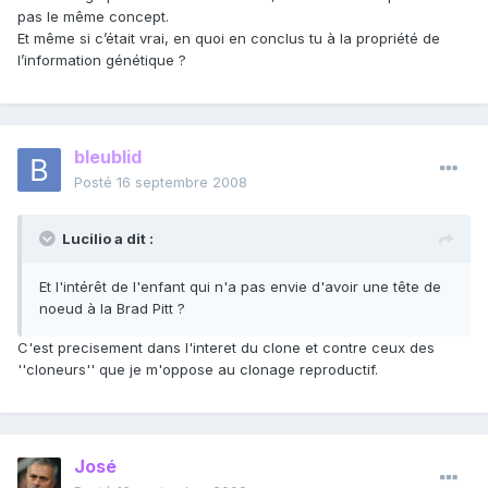
pas le même concept.
Et même si c’était vrai, en quoi en conclus tu à la propriété de
l’information génétique ?
bleublid
Posté
16 septembre 2008
Lucilio a dit :
Et l'intérêt de l'enfant qui n'a pas envie d'avoir une tête de
noeud à la Brad Pitt ?
C'est precisement dans l'interet du clone et contre ceux des
''cloneurs'' que je m'oppose au clonage reproductif.
José