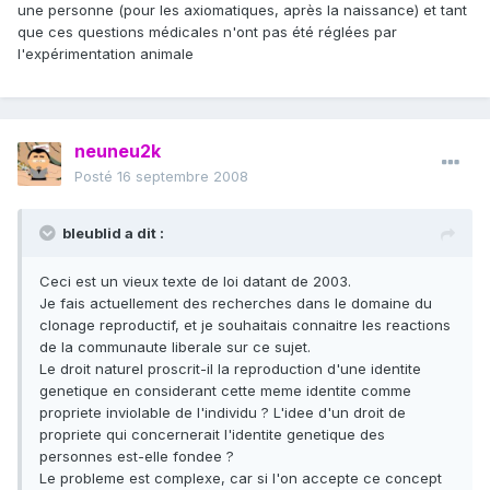
une personne (pour les axiomatiques, après la naissance) et tant
que ces questions médicales n'ont pas été réglées par
l'expérimentation animale
neuneu2k
Posté
16 septembre 2008
bleublid a dit :
Ceci est un vieux texte de loi datant de 2003.
Je fais actuellement des recherches dans le domaine du
clonage reproductif, et je souhaitais connaitre les reactions
de la communaute liberale sur ce sujet.
Le droit naturel proscrit-il la reproduction d'une identite
genetique en considerant cette meme identite comme
propriete inviolable de l'individu ? L'idee d'un droit de
propriete qui concernerait l'identite genetique des
personnes est-elle fondee ?
Le probleme est complexe, car si l'on accepte ce concept