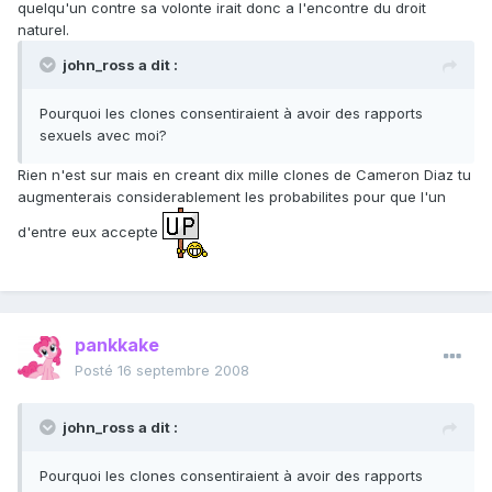
quelqu'un contre sa volonte irait donc a l'encontre du droit
naturel.
john_ross a dit :
Pourquoi les clones consentiraient à avoir des rapports
sexuels avec moi?
Rien n'est sur mais en creant dix mille clones de Cameron Diaz tu
augmenterais considerablement les probabilites pour que l'un
d'entre eux accepte
pankkake
Posté
16 septembre 2008
john_ross a dit :
Pourquoi les clones consentiraient à avoir des rapports