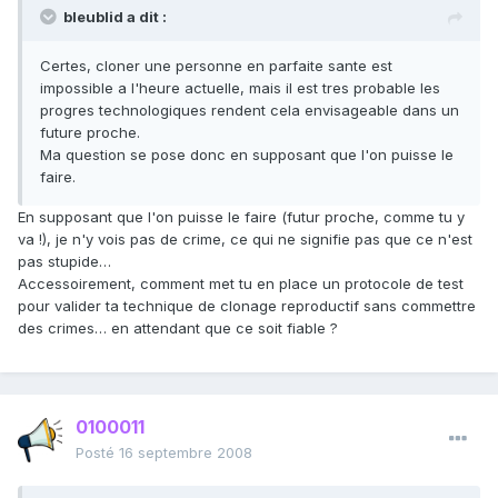
bleublid a dit :
Certes, cloner une personne en parfaite sante est
impossible a l'heure actuelle, mais il est tres probable les
progres technologiques rendent cela envisageable dans un
future proche.
Ma question se pose donc en supposant que l'on puisse le
faire.
En supposant que l'on puisse le faire (futur proche, comme tu y
va !), je n'y vois pas de crime, ce qui ne signifie pas que ce n'est
pas stupide…
Accessoirement, comment met tu en place un protocole de test
pour valider ta technique de clonage reproductif sans commettre
des crimes… en attendant que ce soit fiable ?
0100011
Posté
16 septembre 2008