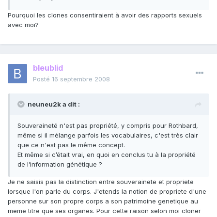
Pourquoi les clones consentiraient à avoir des rapports sexuels
avec moi?
bleublid
Posté
16 septembre 2008
neuneu2k a dit :
Souveraineté n'est pas propriété, y compris pour Rothbard,
même si il mélange parfois les vocabulaires, c'est très clair
que ce n'est pas le même concept.
Et même si c’était vrai, en quoi en conclus tu à la propriété
de l’information génétique ?
Je ne saisis pas la distinction entre souverainete et propriete
lorsque l'on parle du corps. J'etends la notion de propriete d'une
personne sur son propre corps a son patrimoine genetique au
meme titre que ses organes. Pour cette raison selon moi cloner