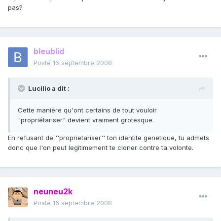
pas?
bleublid
Posté
16 septembre 2008
Lucilio a dit :
Cette manière qu'ont certains de tout vouloir
"propriétariser" devient vraiment grotesque.
En refusant de ''proprietariser'' ton identite genetique, tu admets
donc que l'on peut legitimement te cloner contre ta volonte.
neuneu2k
Posté
16 septembre 2008