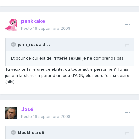
pankkake
Posté
16 septembre 2008
john_ross a dit :
Et pour ce qui est de l'intérêt sexuel je ne comprends pas.
Tu veux te faire une célébrité, ou toute autre personne ? Tu as
juste à la cloner à partir d'un peu d'ADN, plusieurs fois si désiré
(hihi).
José
Posté
16 septembre 2008
bleublid a dit :