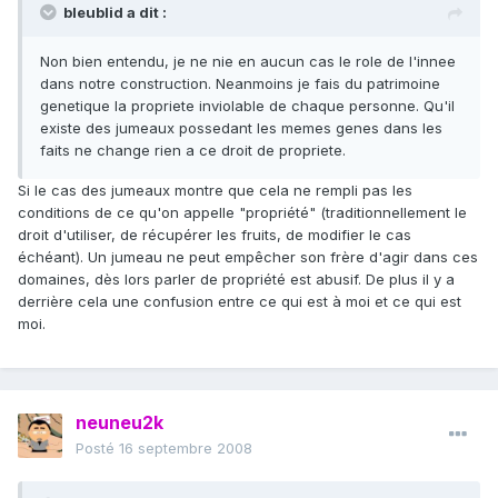
bleublid a dit :
Non bien entendu, je ne nie en aucun cas le role de l'innee
dans notre construction. Neanmoins je fais du patrimoine
genetique la propriete inviolable de chaque personne. Qu'il
existe des jumeaux possedant les memes genes dans les
faits ne change rien a ce droit de propriete.
Si le cas des jumeaux montre que cela ne rempli pas les
conditions de ce qu'on appelle "propriété" (traditionnellement le
droit d'utiliser, de récupérer les fruits, de modifier le cas
échéant). Un jumeau ne peut empêcher son frère d'agir dans ces
domaines, dès lors parler de propriété est abusif. De plus il y a
derrière cela une confusion entre ce qui est à moi et ce qui est
moi.
neuneu2k
Posté
16 septembre 2008