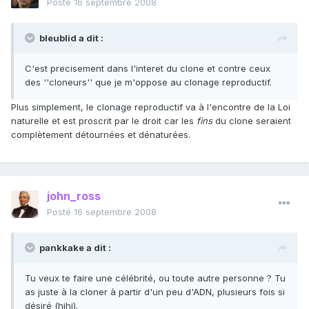
Posté
16 septembre 2008
bleublid a dit :
C'est precisement dans l'interet du clone et contre ceux
des ''cloneurs'' que je m'oppose au clonage reproductif.
Plus simplement, le clonage reproductif va à l'encontre de la Loi
naturelle et est proscrit par le droit car les
fins
du clone seraient
complètement détournées et dénaturées.
john_ross
Posté
16 septembre 2008
pankkake a dit :
Tu veux te faire une célébrité, ou toute autre personne ? Tu
as juste à la cloner à partir d'un peu d'ADN, plusieurs fois si
désiré (hihi).