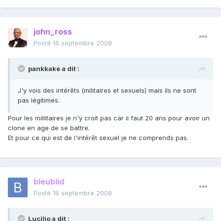
john_ross
Posté
16 septembre 2008
pankkake a dit :
J'y vois des intérêts (militaires et sexuels) mais ils ne sont
pas légitimes.
Pour les millitaires je n'y croit pas car il faut 20 ans pour avoir un
clone en age de se battre.
Et pour ce qui est de l'intérêt sexuel je ne comprends pas.
bleublid
Posté
16 septembre 2008
Lucilio a dit :