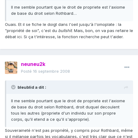
Il me semble pourtant que le droit de propriete est l'axiome
de base du droit selon Rothbard…
Ouais. Et il se fiche le doigt dans l'oeil jusqu'à l'omoplate : la
"propriété de soi", c'est du
bullshit
. Mais, bon, on va pas refaire le
débat ici. Si ça t'intéresse, la fonction recherche peut t'aider.
neuneu2k
Posté
16 septembre 2008
bleublid a dit :
Il me semble pourtant que le droit de propriete est l'axiome
de base du droit selon Rothbard, droit duquel decoulent
tous les autres (propriete d'un individu sur son propre
corps, qu'il etend a ce qu'il s'approprie).
Souveraineté n'est pas propriété, y compris pour Rothbard, même
si il mélange parfois les vocabulaires, c'est très clair que ce n'est