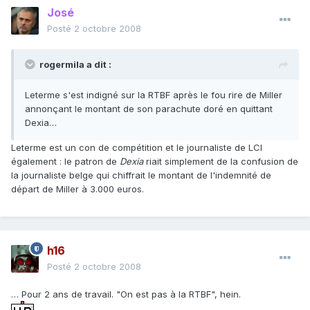
José
Posté
2 octobre 2008
rogermila a dit :
Leterme s'est indigné sur la RTBF après le fou rire de Miller
annonçant le montant de son parachute doré en quittant
Dexia…
Leterme est un con de compétition et le journaliste de LCI
également : le patron de
Dexia
riait simplement de la confusion de
la journaliste belge qui chiffrait le montant de l'indemnité de
départ de Miller à 3.000 euros.
h16
Posté
2 octobre 2008
… Pour 2 ans de travail. "On est pas à la RTBF", hein.