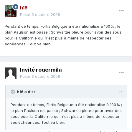
h16
Posté
3 octobre 2008
Pendant ce temps, Fortis Belgique a été nationalisé à 100% ; le
plan Paulson est passé ; Schwarzie pleure pour avoir des sous
pour la Californie qui n'est plus à même de respecter ses
échéances. Tout va bien.
Invité rogermila
Posté
3 octobre 2008
h16 a dit :
Pendant ce temps, Fortis Belgique a été nationalisé à 100% ;
le plan Paulson est passé ; Schwarzie pleure pour avoir des
sous pour la Californie qui n'est plus à même de respecter
ses échéances. Tout va bien.