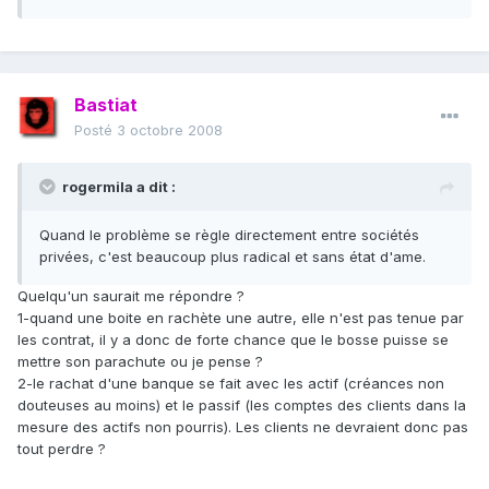
Bastiat
Posté
3 octobre 2008
rogermila a dit :
Quand le problème se règle directement entre sociétés
privées, c'est beaucoup plus radical et sans état d'ame.
Quelqu'un saurait me répondre ?
1-quand une boite en rachète une autre, elle n'est pas tenue par
les contrat, il y a donc de forte chance que le bosse puisse se
mettre son parachute ou je pense ?
2-le rachat d'une banque se fait avec les actif (créances non
douteuses au moins) et le passif (les comptes des clients dans la
mesure des actifs non pourris). Les clients ne devraient donc pas
tout perdre ?