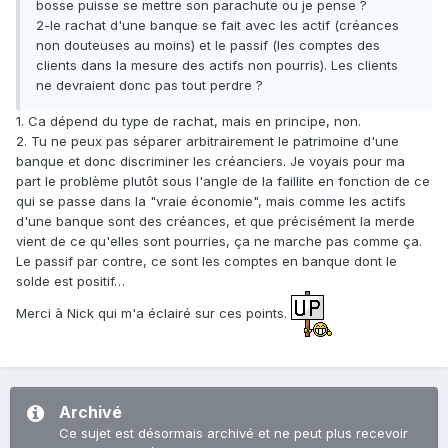
bosse puisse se mettre son parachute ou je pense ?
2-le rachat d'une banque se fait avec les actif (créances
non douteuses au moins) et le passif (les comptes des
clients dans la mesure des actifs non pourris). Les clients
ne devraient donc pas tout perdre ?
1. Ca dépend du type de rachat, mais en principe, non.
2. Tu ne peux pas séparer arbitrairement le patrimoine d'une
banque et donc discriminer les créanciers. Je voyais pour ma
part le problème plutôt sous l'angle de la faillite en fonction de ce
qui se passe dans la "vraie économie", mais comme les actifs
d'une banque sont des créances, et que précisément la merde
vient de ce qu'elles sont pourries, ça ne marche pas comme ça.
Le passif par contre, ce sont les comptes en banque dont le
solde est positif…
Merci à Nick qui m'a éclairé sur ces points.
Archivé
Ce sujet est désormais archivé et ne peut plus recevoir