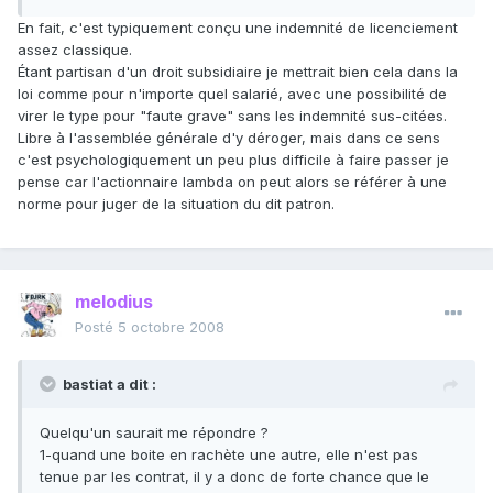
En fait, c'est typiquement conçu une indemnité de licenciement
assez classique.
Étant partisan d'un droit subsidiaire je mettrait bien cela dans la
loi comme pour n'importe quel salarié, avec une possibilité de
virer le type pour "faute grave" sans les indemnité sus-citées.
Libre à l'assemblée générale d'y déroger, mais dans ce sens
c'est psychologiquement un peu plus difficile à faire passer je
pense car l'actionnaire lambda on peut alors se référer à une
norme pour juger de la situation du dit patron.
melodius
Posté
5 octobre 2008
bastiat a dit :
Quelqu'un saurait me répondre ?
1-quand une boite en rachète une autre, elle n'est pas
tenue par les contrat, il y a donc de forte chance que le