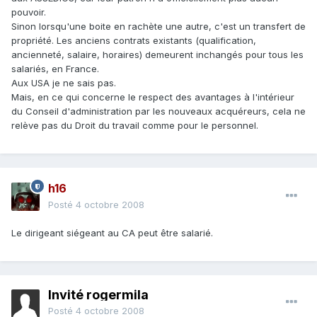
pouvoir.
Sinon lorsqu'une boite en rachète une autre, c'est un transfert de
propriété. Les anciens contrats existants (qualification,
ancienneté, salaire, horaires) demeurent inchangés pour tous les
salariés, en France.
Aux USA je ne sais pas.
Mais, en ce qui concerne le respect des avantages à l'intérieur
du Conseil d'administration par les nouveaux acquéreurs, cela ne
relève pas du Droit du travail comme pour le personnel.
h16
Posté
4 octobre 2008
Le dirigeant siégeant au CA peut être salarié.
Invité rogermila
Posté
4 octobre 2008