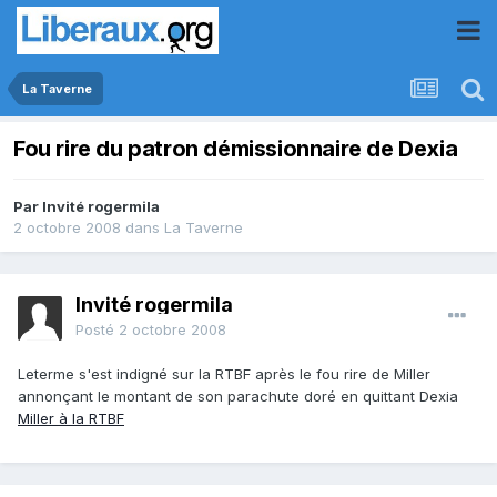
La Taverne
Fou rire du patron démissionnaire de Dexia
Par Invité rogermila
2 octobre 2008
dans
La Taverne
Invité rogermila
Posté
2 octobre 2008
Leterme s'est indigné sur la RTBF après le fou rire de Miller
annonçant le montant de son parachute doré en quittant Dexia
Miller à la RTBF