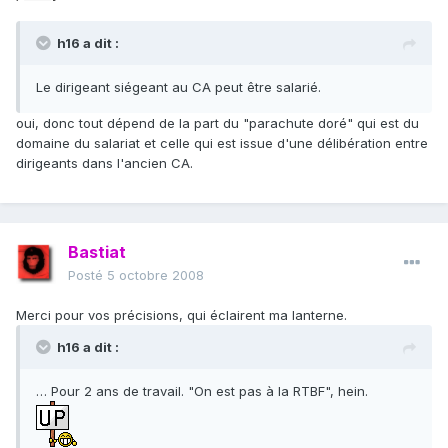
h16 a dit :
Le dirigeant siégeant au CA peut être salarié.
oui, donc tout dépend de la part du "parachute doré" qui est du
domaine du salariat et celle qui est issue d'une délibération entre
dirigeants dans l'ancien CA.
Bastiat
Posté
5 octobre 2008
Merci pour vos précisions, qui éclairent ma lanterne.
h16 a dit :
… Pour 2 ans de travail. "On est pas à la RTBF", hein.