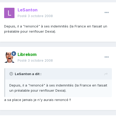
LeSanton
Posté
3 octobre 2008
Depuis, il a "renoncé" à ses indemnités (la France en faisait un
préalable pour renflouer Dexia).
Librekom
Posté
3 octobre 2008
LeSanton a dit :
Depuis, il a "renoncé" à ses indemnités (la France en faisait
un préalable pour renflouer Dexia).
a sa place jamais je n'y aurais renoncé !!