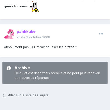
geeks linuxiens
pankkake
Posté
9 octobre 2008
Absolument pas. Qui ferait pousser les pizzas ?
Archivé
Ce sujet est désormais archivé et ne peut plus recevoir
de nouvelles réponses.
Aller sur la liste des sujets