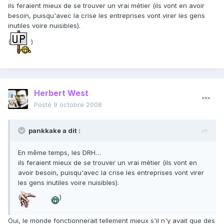
ils feraient mieux de se trouver un vrai métier (ils vont en avoir
besoin, puisqu'avec la crise les entreprises vont virer les gens
inutiles voire nuisibles).
(
)
Herbert West
Posté
9 octobre 2008
pankkake a dit :
En même temps, les DRH…
ils feraient mieux de se trouver un vrai métier (ils vont en
avoir besoin, puisqu'avec la crise les entreprises vont virer
les gens inutiles voire nuisibles).
(
)
Oui, le monde fonctionnerait tellement mieux s'il n'y avait que des