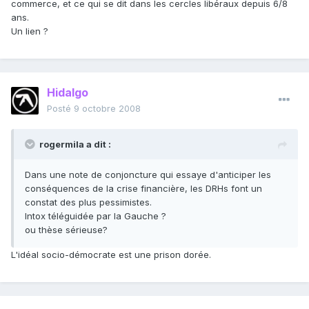
commerce, et ce qui se dit dans les cercles libéraux depuis 6/8
ans.
Un lien ?
Hidalgo
Posté
9 octobre 2008
rogermila a dit :
Dans une note de conjoncture qui essaye d'anticiper les
conséquences de la crise financière, les DRHs font un
constat des plus pessimistes.
Intox téléguidée par la Gauche ?
ou thèse sérieuse?
L'idéal socio-démocrate est une prison dorée.