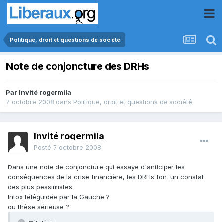
Politique, droit et questions de société
Note de conjoncture des DRHs
Par Invité rogermila
7 octobre 2008
dans
Politique, droit et questions de société
Invité rogermila
Posté
7 octobre 2008
Dans une note de conjoncture qui essaye d'anticiper les
conséquences de la crise financière, les DRHs font un constat
des plus pessimistes.
Intox téléguidée par la Gauche ?
ou thèse sérieuse ?