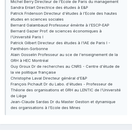
Michel Berry Directeur de l'Ecole de Paris du management
Sandra Enlart Directrice des études à E&P
Patrick Fridenson Directeur d'études à l'Ecole des hautes
études en sciences sociales
Bernard Galambaud Professeur émérite à l'ESCP-EAP
Bernard Gazier Prof. de sciences économiques à
l'Université Paris I
Patrick Gilbert Directeur des études à l'IAE de Paris I -
Panthéon-Sorbonne
Alain Gosselin Professeur au sce de l'enseignement de la
GRH à HEC Montréal
Guy Groux Dr de recherches au CNRS - Centre d'étude de
la vie politique française
Christophe Laval Directeur général d'E&P
François Pichault Dr du Labo. d'études - Professeur de
Théorie des organisations et GRH au LENTIC de l'Université
de Liège
Jean-Claude Sardas Dr du Master Gestion et dynamique
des organisations à l'Ecole des Mines