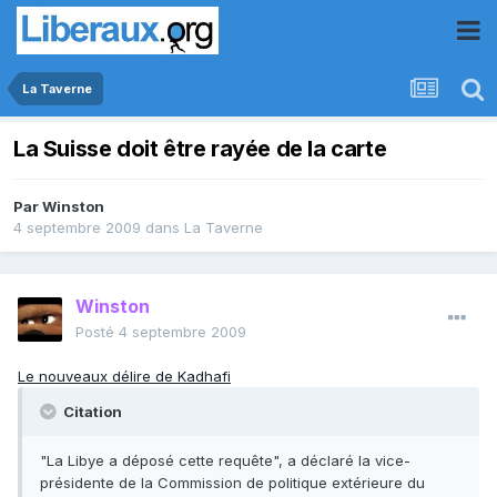
La Taverne
La Suisse doit être rayée de la carte
Par
Winston
4 septembre 2009
dans
La Taverne
Winston
Posté
4 septembre 2009
Le nouveaux délire de Kadhafi
Citation
"La Libye a déposé cette requête", a déclaré la vice-
présidente de la Commission de politique extérieure du