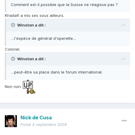
Comment est-il possible que la Suisse ne réagisse pas ?
Khadafi a mis ses sous ailleurs.
Winston a dit :
…l'espèce de général d'operette…
Colonel.
Winston a dit :
…peut-être sa place dans le forum international.
Non non.
Nick de Cusa
Posté
4 septembre 2009