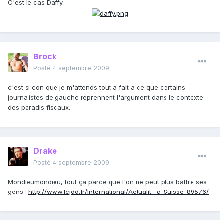
C'est le cas Daffy.
Brock
Posté
4 septembre 2009
c'est si con que je m'attends tout a fait a ce que certains
journalistes de gauche reprennent l'argument dans le contexte
des paradis fiscaux.
Drake
Posté
4 septembre 2009
Mondieumondieu, tout ça parce que l'on ne peut plus battre ses
gens :
http://www.lejdd.fr/International/Actualit…a-Suisse-89576/