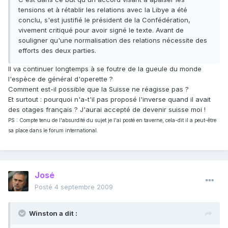
tensions et à rétablir les relations avec la Libye a été
conclu, s'est justifié le président de la Confédération,
vivement critiqué pour avoir signé le texte. Avant de
souligner qu'une normalisation des relations nécessite des
efforts des deux parties.
Il va continuer longtemps à se foutre de la gueule du monde
l'espèce de général d'operette ?
Comment est-il possible que la Suisse ne réagisse pas ?
Et surtout : pourquoi n'a-t'il pas proposé l'inverse quand il avait
des otages français ? J'aurai accepté de devenir suisse moi !
PS : Compte tenu de l'absurdité du sujet je l'ai posté en taverne, cela-dit il a peut-être
sa place dans le forum international.
José
Posté
4 septembre 2009
Winston a dit :