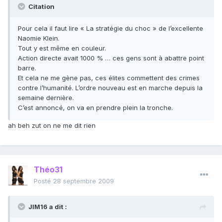
Citation
Pour cela il faut lire « La stratégie du choc » de l’excellente
Naomie Klein.
Tout y est même en couleur.
Action directe avait 1000 % … ces gens sont à abattre point
barre.
Et cela ne me gène pas, ces élites commettent des crimes
contre l’humanité. L’ordre nouveau est en marche depuis la
semaine dernière.
C’est annoncé, on va en prendre plein la tronche.
ah beh zut on ne me dit rien
Théo31
Posté
28 septembre 2009
JIM16 a dit :