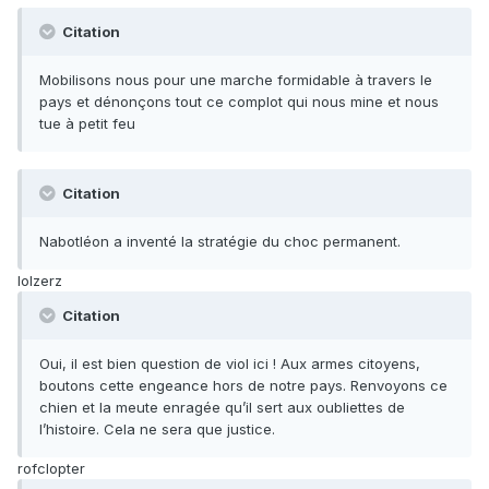
Citation
Mobilisons nous pour une marche formidable à travers le
pays et dénonçons tout ce complot qui nous mine et nous
tue à petit feu
Citation
Nabotléon a inventé la stratégie du choc permanent.
lolzerz
Citation
Oui, il est bien question de viol ici ! Aux armes citoyens,
boutons cette engeance hors de notre pays. Renvoyons ce
chien et la meute enragée qu’il sert aux oubliettes de
l’histoire. Cela ne sera que justice.
rofclopter