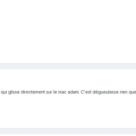
ête qui glisse directement sur le mac adam. C'est dégueulasse rien qu