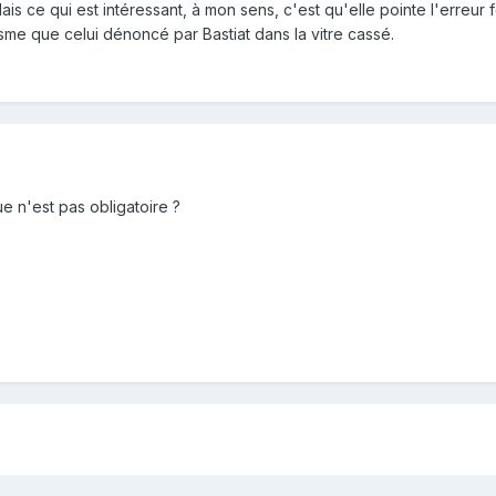
is ce qui est intéressant, à mon sens, c'est qu'elle pointe l'erreur
e que celui dénoncé par Bastiat dans la vitre cassé.
ue n'est pas obligatoire ?