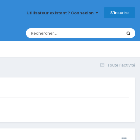
S’inscrire
Utilisateur existant ? Connexion
Toute l’activité