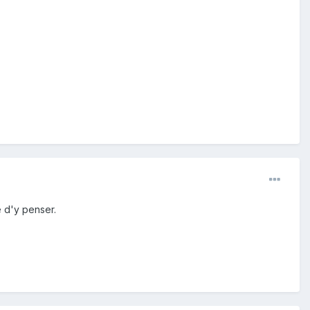
e d'y penser.