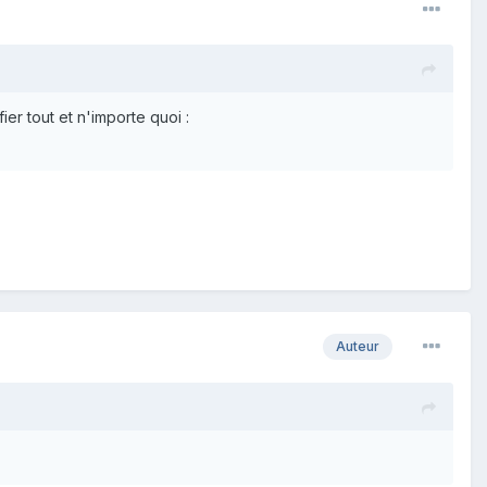
ier tout et n'importe quoi :
Auteur