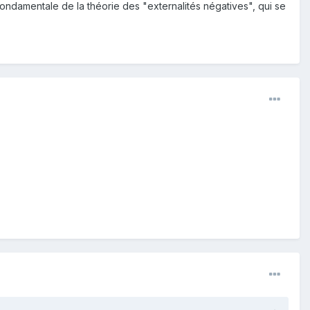
 fondamentale de la théorie des "externalités négatives", qui se