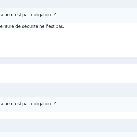
asque n'est pas obligatoire ?
inture de sécurité ne l'est pas.
asque n'est pas obligatoire ?