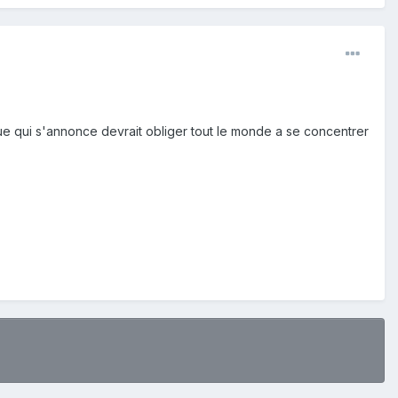
e qui s'annonce devrait obliger tout le monde a se concentrer