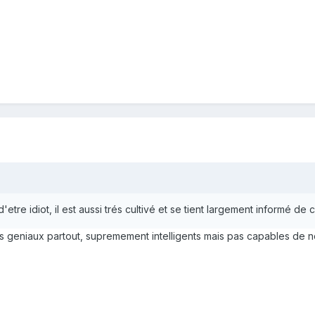
'etre idiot, il est aussi trés cultivé et se tient largement informé de 
 geniaux partout, supremement intelligents mais pas capables de no