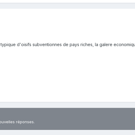
typique d'oisifs subventionnes de pays riches, la galere economiqu
ouvelles réponses.