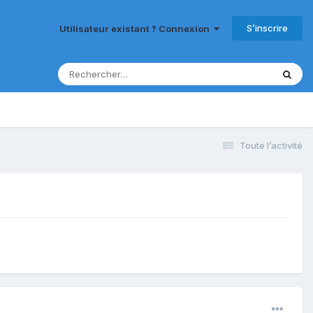
S’inscrire
Utilisateur existant ? Connexion
Toute l’activité