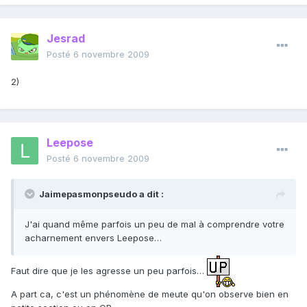
Jesrad
Posté
6 novembre 2009
2)
Leepose
Posté
6 novembre 2009
Jaimepasmonpseudo a dit :
J'ai quand même parfois un peu de mal à comprendre votre
acharnement envers Leepose…
Faut dire que je les agresse un peu parfois…
A part ca, c'est un phénomène de meute qu'on observe bien en