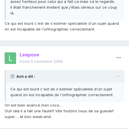
assez honteux pour celui qui a fait ca mais ca le regarde.
Il était franchement évident que j'étais sérieux sur ce coup
là.
Ce qui est lourd c'est de s'estimer spécialiste d'un sujet quand
on est incapable de l'orthographier correctement.
Leepose
Posté
6 novembre 2009
Ash a dit :
Ce qui est lourd c'est de s'estimer spécialiste d'un sujet
quand on est incapable de l'orthographier correctement.
On est bien avancé mon coco…
Ouh lala il a fait une faute!!! Vite foutons nous de sa gueule!!
super…. et bon week-end.