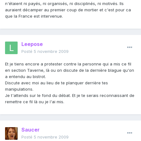
n'étaient ni payés, ni organisés, ni disciplinés, ni motivés. Ils
auraient décamper au premier coup de mortier et c'est pour ca
que la France est intervenue.
Leepose
Posté
5 novembre 2009
Et je tiens encore a protester contre la personne qui a mis ce fil
en section Taverne, là ou on discute de la dernière blague qu'on
a entendu au bistrot.
Discute avec moi au lieu de te planquer derrière tes
manipulations.
Je t'attends sur le fond du débat. Et je te serais reconnaissant de
remettre ce fil là ou je l'ai mis.
Saucer
Posté
5 novembre 2009