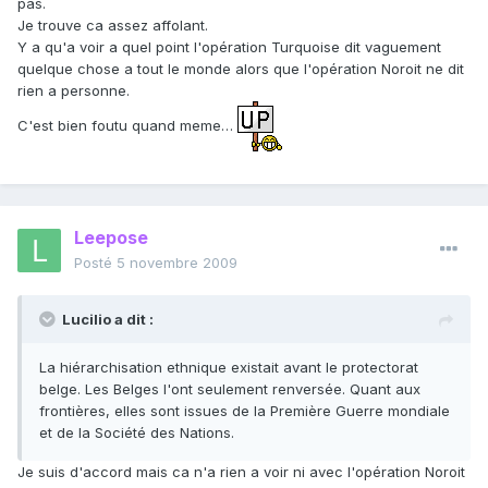
pas.
Je trouve ca assez affolant.
Y a qu'a voir a quel point l'opération Turquoise dit vaguement
quelque chose a tout le monde alors que l'opération Noroit ne dit
rien a personne.
C'est bien foutu quand meme…
Leepose
Posté
5 novembre 2009
Lucilio a dit :
La hiérarchisation ethnique existait avant le protectorat
belge. Les Belges l'ont seulement renversée. Quant aux
frontières, elles sont issues de la Première Guerre mondiale
et de la Société des Nations.
Je suis d'accord mais ca n'a rien a voir ni avec l'opération Noroit