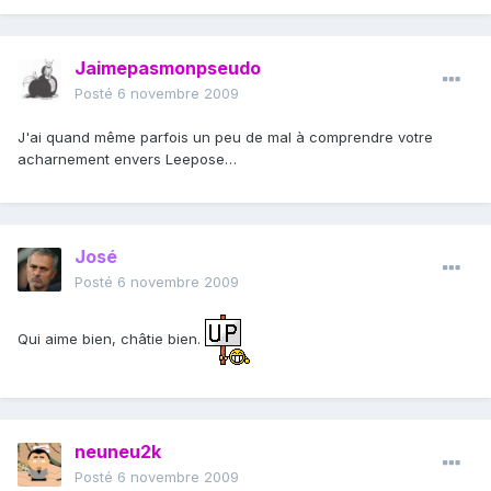
Jaimepasmonpseudo
Posté
6 novembre 2009
J'ai quand même parfois un peu de mal à comprendre votre
acharnement envers Leepose…
José
Posté
6 novembre 2009
Qui aime bien, châtie bien.
neuneu2k
Posté
6 novembre 2009