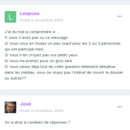
Leepose
Posté
6 novembre 2009
J'ai du mal a comprendre si :
1/ vous n'avez pas vu ce message
2/ vous vous en foutez un peu (sauf pour les 2 ou 3 personnes
qui ont participé hier)
3/ vous n'en croyez pas vos petits yeux
4/ vous me prenez pour un gros taré
5/ vous savez déja tout de cette question tellement débattue
dans les médias, vous ne voyez pas l'intéret de rouvrir le dossier
ou autres??
José
Posté
6 novembre 2009
On a droit à combien de réponses ?