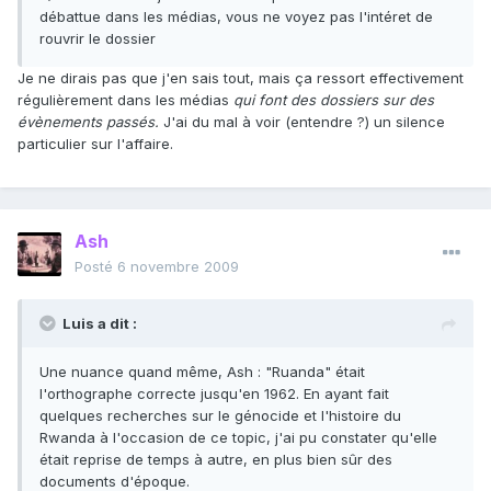
débattue dans les médias, vous ne voyez pas l'intéret de
rouvrir le dossier
Je ne dirais pas que j'en sais tout, mais ça ressort effectivement
régulièrement dans les médias
qui font des dossiers sur des
évènements passés.
J'ai du mal à voir (entendre ?) un silence
particulier sur l'affaire.
Ash
Posté
6 novembre 2009
Luis a dit :
Une nuance quand même, Ash : "Ruanda" était
l'orthographe correcte jusqu'en 1962. En ayant fait
quelques recherches sur le génocide et l'histoire du
Rwanda à l'occasion de ce topic, j'ai pu constater qu'elle
était reprise de temps à autre, en plus bien sûr des
documents d'époque.