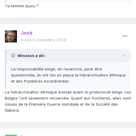
Ta femme aussi ?
José
Posté
5 novembre 2009
Winston a dit :
La responsabilité belge, en revanche, peut-être
questionnée, ils ont mis en place la hiérarchisation éthnique
et des frontières incohérentes.
La hiérarchisation ethnique existait avant le protectorat belge. Les
Belges l'ont seulement renversée. Quant aux frontières, elles sont
issues de la Première Guerre mondiale et de la Société des
Nations.