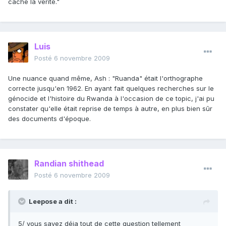
caché la vérité."
Luis
Posté
6 novembre 2009
Une nuance quand même, Ash : "Ruanda" était l'orthographe
correcte jusqu'en 1962. En ayant fait quelques recherches sur le
génocide et l'histoire du Rwanda à l'occasion de ce topic, j'ai pu
constater qu'elle était reprise de temps à autre, en plus bien sûr
des documents d'époque.
Randian shithead
Posté
6 novembre 2009
Leepose a dit :
5/ vous savez déja tout de cette question tellement