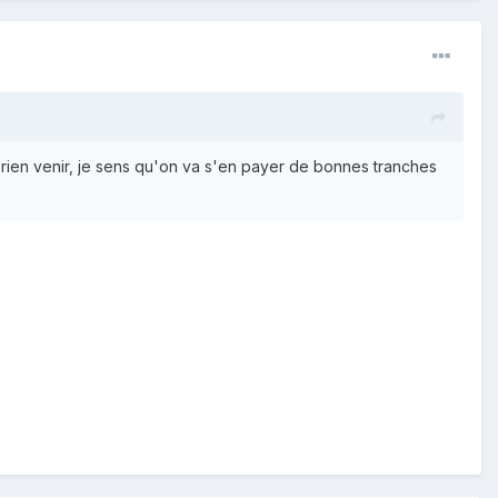
t rien venir, je sens qu'on va s'en payer de bonnes tranches