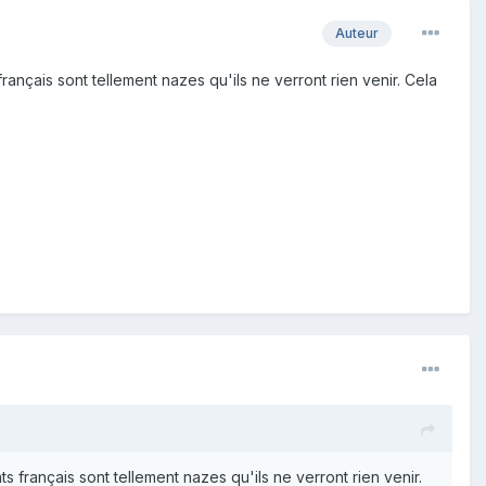
Auteur
ançais sont tellement nazes qu'ils ne verront rien venir. Cela
 français sont tellement nazes qu'ils ne verront rien venir.