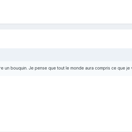
écrire un bouquin. Je pense que tout le monde aura compris ce que je 