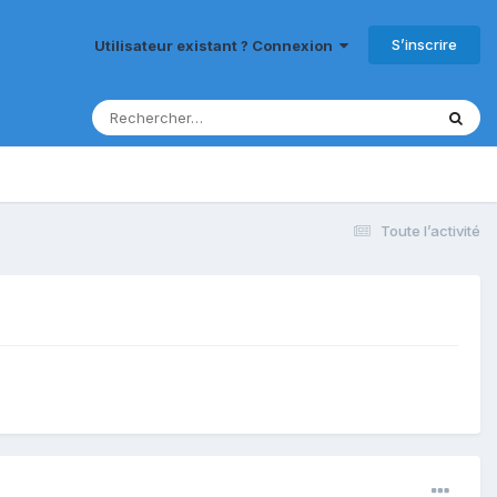
S’inscrire
Utilisateur existant ? Connexion
Toute l’activité