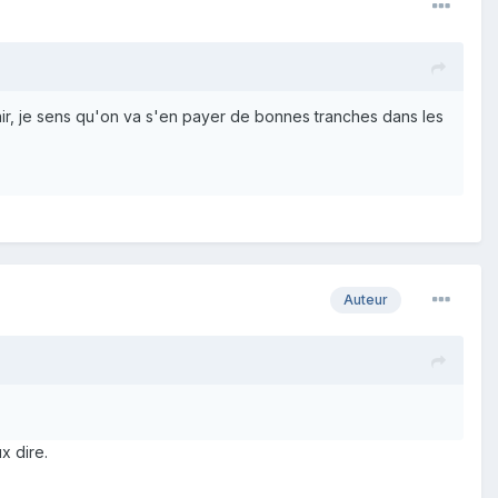
nir, je sens qu'on va s'en payer de bonnes tranches dans les
Auteur
x dire.