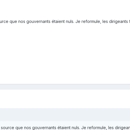
rce que nos gouvernants étaient nuls. Je reformule, les dirigeants fr
source que nos gouvernants étaient nuls. Je reformule, les dirigeants