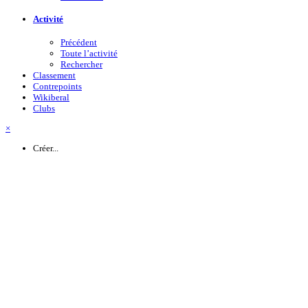
Activité
Précédent
Toute l’activité
Rechercher
Classement
Contrepoints
Wikiberal
Clubs
×
Créer...