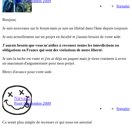
Posté
6 décembre 2009
Signaler
Bonjour,
Je suis nouveaux sur le forum mais je suis un libéral dans l'âme depuis toujours.
Je suis actuellement sur un projet en faculté et j'aurais besoin de votre aide.
J'aurais besoin que vous m'aidiez à recenser toutes les interdictions ou
obligations en France qui sont des violations de notre liberté.
Je sais la tache est vaste et j'en ai déjà un paquet mais je tiens vraiment à avoir
un maximum d'argumentaire pour mon projet.
Merci d'avance pour votre aide.
Nirvana
Posté
6 décembre 2009
Signaler
Ce serait plus simple de recenser ce qui nous est autorisé.