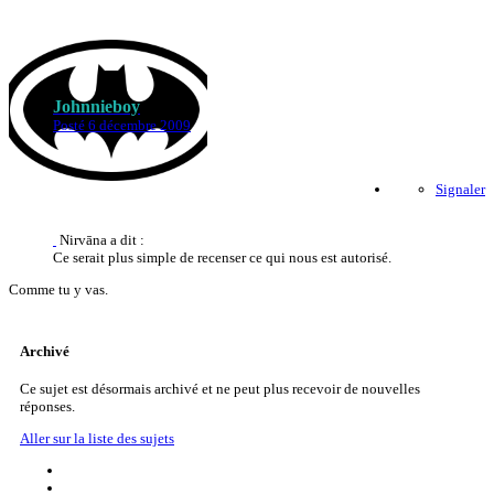
Johnnieboy
Posté
6 décembre 2009
Signaler
Nirvāna a dit :
Ce serait plus simple de recenser ce qui nous est autorisé.
Comme tu y vas.
Archivé
Ce sujet est désormais archivé et ne peut plus recevoir de nouvelles
réponses.
Aller sur la liste des sujets