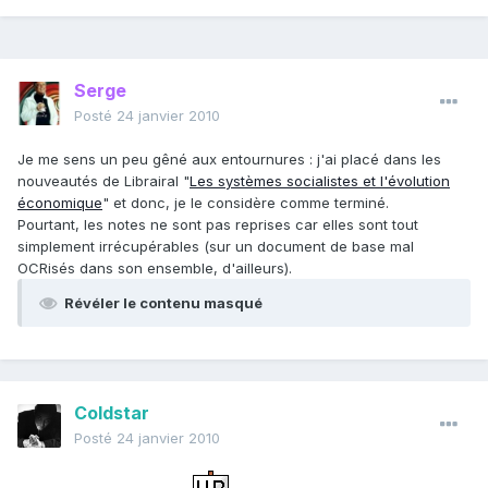
Serge
Posté
24 janvier 2010
Je me sens un peu gêné aux entournures : j'ai placé dans les
nouveautés de Librairal "
Les systèmes socialistes et l'évolution
économique
" et donc, je le considère comme terminé.
Pourtant, les notes ne sont pas reprises car elles sont tout
simplement irrécupérables (sur un document de base mal
OCRisés dans son ensemble, d'ailleurs).
Révéler le contenu masqué
Coldstar
Posté
24 janvier 2010