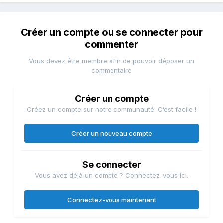
Créer un compte ou se connecter pour
commenter
Vous devez être membre afin de pouvoir déposer un
commentaire
Créer un compte
Créez un compte sur notre communauté. C’est facile !
Créer un nouveau compte
Se connecter
Vous avez déjà un compte ? Connectez-vous ici.
Connectez-vous maintenant