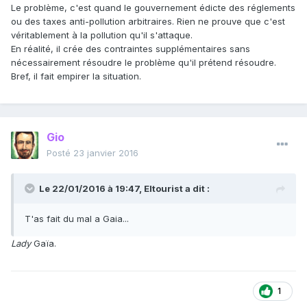
Le problème, c'est quand le gouvernement édicte des réglements
ou des taxes anti-pollution arbitraires. Rien ne prouve que c'est
véritablement à la pollution qu'il s'attaque.
En réalité, il crée des contraintes supplémentaires sans
nécessairement résoudre le problème qu'il prétend résoudre.
Bref, il fait empirer la situation.
Gio
Posté
23 janvier 2016
Le 22/01/2016 à 19:47, Eltourist a dit :
T'as fait du mal a Gaia...
Lady
Gaïa.
1