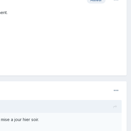
ent.
 mise a jour hier soir.