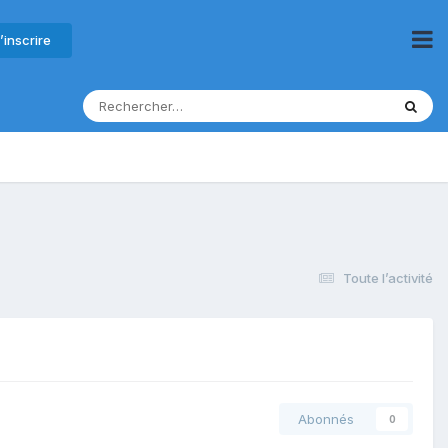
’inscrire
Toute l’activité
Abonnés
0