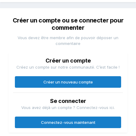
Créer un compte ou se connecter pour
commenter
Vous devez être membre afin de pouvoir déposer un
commentaire
Créer un compte
Créez un compte sur notre communauté. C’est facile !
Créer un nouveau compte
Se connecter
Vous avez déjà un compte ? Connectez-vous ici.
Connectez-vous maintenant