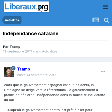
Actualités
Indépendance catalane
Par
Tramp
13 septembre 2017
dans
Actualités
Tramp
Posté
13 septembre 2017
Alors que le gouvernement espagnol est sur les dents, la
Catalogne se dirige vers le référendum. Le gouvernement a
promis de déclarer l'indépendance dans la foulée d'une victoire
du oui.
- Jusqu'où le gouvernement central est prêt à aller pour