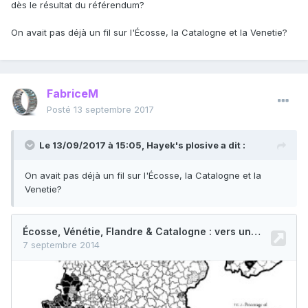
dès le résultat du référendum?
On avait pas déjà un fil sur l'Écosse, la Catalogne et la Venetie?
FabriceM
Posté
13 septembre 2017
Le 13/09/2017 à 15:05,
Hayek's plosive
a dit :
On avait pas déjà un fil sur l'Écosse, la Catalogne et la
Venetie?