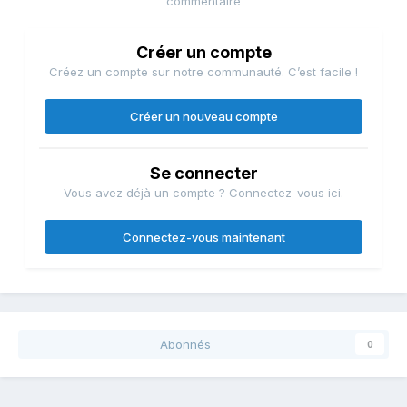
commentaire
Créer un compte
Créez un compte sur notre communauté. C’est facile !
Créer un nouveau compte
Se connecter
Vous avez déjà un compte ? Connectez-vous ici.
Connectez-vous maintenant
Abonnés
0