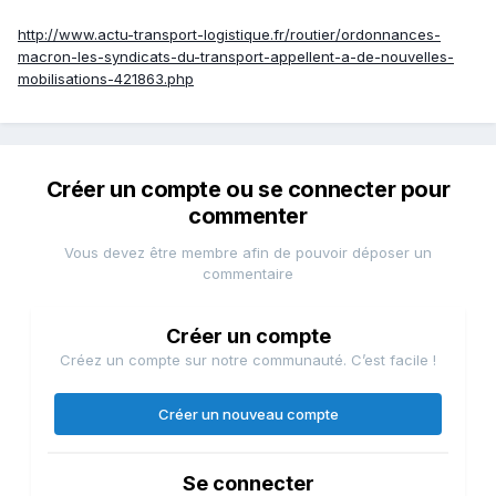
http://www.actu-transport-logistique.fr/routier/ordonnances-
macron-les-syndicats-du-transport-appellent-a-de-nouvelles-
mobilisations-421863.php
Créer un compte ou se connecter pour
commenter
Vous devez être membre afin de pouvoir déposer un
commentaire
Créer un compte
Créez un compte sur notre communauté. C’est facile !
Créer un nouveau compte
Se connecter