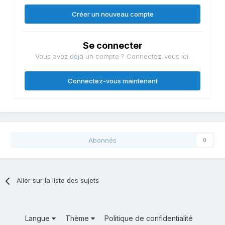
Créer un nouveau compte
Se connecter
Vous avez déjà un compte ? Connectez-vous ici.
Connectez-vous maintenant
Abonnés
0
Aller sur la liste des sujets
Langue
Thème
Politique de confidentialité