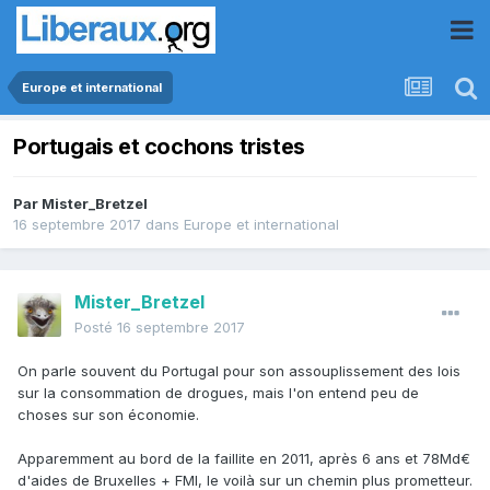
Europe et international
Portugais et cochons tristes
Par
Mister_Bretzel
16 septembre 2017
dans
Europe et international
Mister_Bretzel
Posté
16 septembre 2017
On parle souvent du Portugal pour son assouplissement des lois
sur la consommation de drogues, mais l'on entend peu de
choses sur son économie.
Apparemment au bord de la faillite en 2011, après 6 ans et 78Md€
d'aides de Bruxelles + FMI, le voilà sur un chemin plus prometteur.