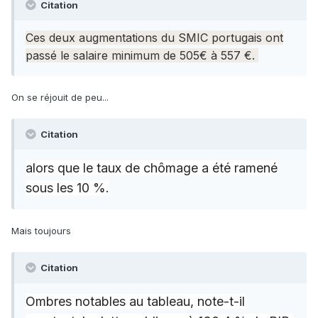
Citation
Ces deux augmentations du SMIC portugais ont
passé le salaire minimum de 505€ à 557 €.
On se réjouit de peu...
Citation
alors que le taux de chômage a été ramené
sous les 10 %.
Mais toujours
Citation
Ombres notables au tableau, note-t-il