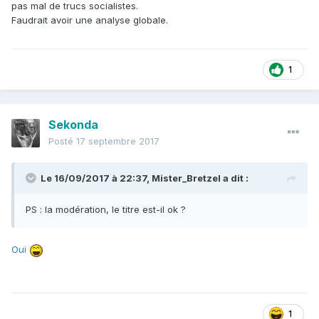
pas mal de trucs socialistes.
Faudrait avoir une analyse globale.
1
Sekonda
Posté
17 septembre 2017
Le 16/09/2017 à 22:37,
Mister_Bretzel
a dit :
PS : la modération, le titre est-il ok ?
Oui
1