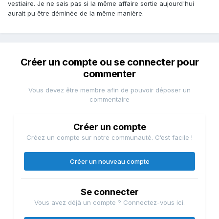
vestiaire. Je ne sais pas si la même affaire sortie aujourd'hui
aurait pu être déminée de la même manière.
Créer un compte ou se connecter pour
commenter
Vous devez être membre afin de pouvoir déposer un
commentaire
Créer un compte
Créez un compte sur notre communauté. C’est facile !
Créer un nouveau compte
Se connecter
Vous avez déjà un compte ? Connectez-vous ici.