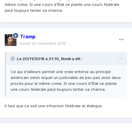
même crime. Si une cours d'État se plante une cours fédérale
peut toujours tenter sa chance.
Tramp
Posté
20 novembre 2018
Le 20/11/2018 à 21:10,
Noob
a dit :
Ce
qui d'ailleurs permet une vraie entorse au principe
américain selon lequel un justiciable de peu pas avoir deux
procès pour le même crime. Si une
cours d'État se plante
une cours fédérale peut toujours tenter sa ch
a
nc
e.
Il faut que ce soit une infraction fédérale et étatique.