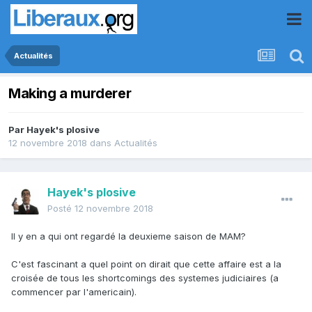
Actualités
Making a murderer
Par
Hayek's plosive
12 novembre 2018
dans
Actualités
Hayek's plosive
Posté
12 novembre 2018
Il y en a qui ont regardé la deuxieme saison de MAM?
C'est fascinant a quel point on dirait que cette affaire est a la
croisée de tous les shortcomings des systemes judiciaires (a
commencer par l'americain).