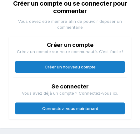
Créer un compte ou se connecter pour
commenter
Vous devez être membre afin de pouvoir déposer un
commentaire
Créer un compte
Créez un compte sur notre communauté. C’est facile !
Créer un nouveau compte
Se connecter
Vous avez déjà un compte ? Connectez-vous ici.
Connectez-vous maintenant