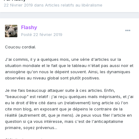
22 février 2019
dans
Articles relatifs au libéralisme
Flashy
Posté
22 février 2019
Coucou cordial.
J'ai commis, il y a quelques mois, une série d'articles sur la
situation mondiale et le fait que le tableau n'était pas aussi noir et
anxiogène qu'on nous le dépeint souvent. Ainsi, les dynamiques
observées au niveau global sont plutôt positives.
Je me fais beaucoup attaquer suite à ces articles. Enfin,
"beaucoup" est relatif : j'ai reçu quelques mails méprisants, et j'ai
eu le droit d'être cité dans un (relativement) long article où l'on
cite mon blog, en exposant que je dépeins le contraire de la
réalité (autrement dit, que je mens). Je peux vous filer l'article en
question si ça vous intéresse, mais c'est de l'anticapitalisme
primaire, soyez prévenus...