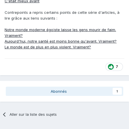
C'était mieux avant
Contrepoints a repris certains points de cette série d'articles, à
lire grâce aux liens suivants
:
Notre monde moderne égoïste laisse les gens mourir de faim.
Vraiment?
Aujourd'hui, notre santé est moins bonne qu'avant. Vraiment?
Le monde est de plus en plus violent. Vraiment?
7
Abonnés
1
Aller sur la liste des sujets