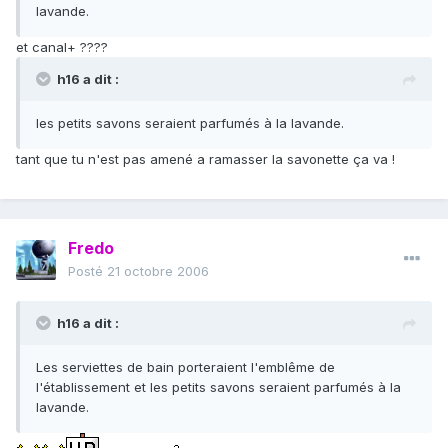
lavande.
et canal+ ????
h16 a dit :
les petits savons seraient parfumés à la lavande.
tant que tu n'est pas amené a ramasser la savonette ça va !
Fredo
Posté
21 octobre 2006
h16 a dit :
Les serviettes de bain porteraient l'emblême de
l'établissement et les petits savons seraient parfumés à la
lavande.