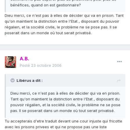
bénéfices, quand on est gestionnaire?
Dieu merci, ce n'est pas à elles de décider qui va en prison. Tant
qu'on maintient la distinction entre l'Etat , disposant du pouvoir
régalien, et la société civile, le problème ne se pose pas. Il se
poserait dans un monde où tout serait privatisé.
A.B.
Posté
23 octobre 2006
Libérus a dit :
Dieu merci, ce n'est pas à elles de décider qui va en prison.
Tant qu'on maintient la distinction entre l'Etat , disposant du
pouvoir régalien, et la société civile, le problème ne se pose
pas. Il se poserait dans un monde où tout serait privatisé.
Tu accepterais d'etre traduit devant une cour injuste qui fricotte
avec les prisons privees et qui ne propose pas une liste