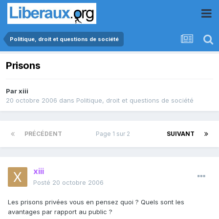
Politique, droit et questions de société
Prisons
Par
xiii
20 octobre 2006
dans
Politique, droit et questions de société
PRÉCÉDENT
Page 1 sur 2
SUIVANT
xiii
Posté
20 octobre 2006
Les prisons privées vous en pensez quoi ? Quels sont les
avantages par rapport au public ?