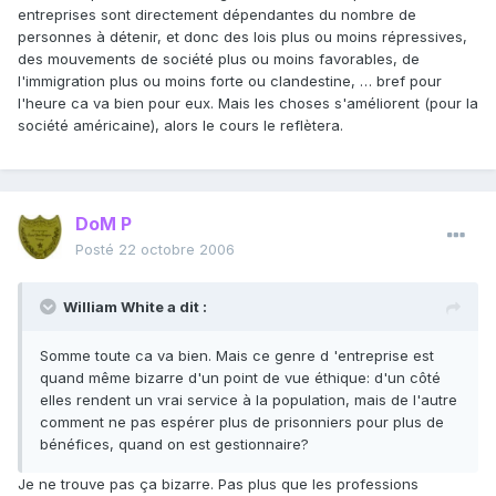
entreprises sont directement dépendantes du nombre de
personnes à détenir, et donc des lois plus ou moins répressives,
des mouvements de société plus ou moins favorables, de
l'immigration plus ou moins forte ou clandestine, … bref pour
l'heure ca va bien pour eux. Mais les choses s'améliorent (pour la
société américaine), alors le cours le reflètera.
DoM P
Posté
22 octobre 2006
William White a dit :
Somme toute ca va bien. Mais ce genre d 'entreprise est
quand même bizarre d'un point de vue éthique: d'un côté
elles rendent un vrai service à la population, mais de l'autre
comment ne pas espérer plus de prisonniers pour plus de
bénéfices, quand on est gestionnaire?
Je ne trouve pas ça bizarre. Pas plus que les professions