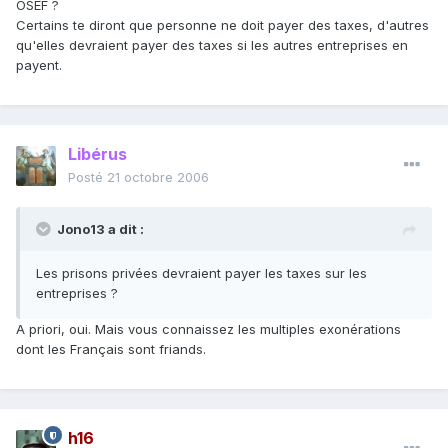
OSEF ?
Certains te diront que personne ne doit payer des taxes, d'autres
qu'elles devraient payer des taxes si les autres entreprises en
payent.
Libérus
Posté
21 octobre 2006
Jono13 a dit :
Les prisons privées devraient payer les taxes sur les
entreprises ?
A priori, oui. Mais vous connaissez les multiples exonérations
dont les Français sont friands.
h16