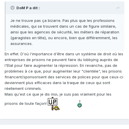
DoM P a dit :
Je ne trouve pas ça bizarre. Pas plus que les professions
médicales, qui se trouvent dans un cas de figure similaire,
ainsi que les agences de sécurité, les métiers de réparation
(garagistes en tête), ou encore, bien que différemment, les
assurances.
En effet. D'où l'importance d'être dans un système de droit où les
entreprises de prisons ne peuvent faire du lobbying auprès de
l'Etat pour faire augmenter la répression. En revanche, pas de
problèmes à ce que, pour augmenter leur "clientèle", les prisons
financent/sponsorisent des services de polices pour que ceux-ci
deviennent plus efficaces dans la traque de ceux qui sont
réellement criminels.
Mais qu'est ce que je dis moi, je suis pas vraiment pour les
prisons de toute façon!