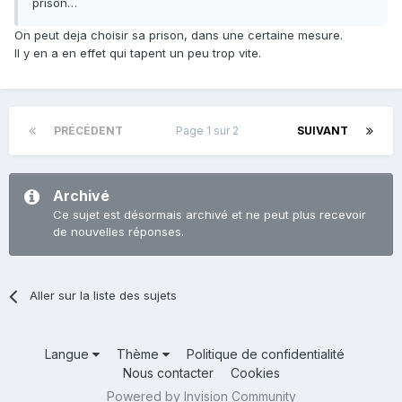
prison…
On peut deja choisir sa prison, dans une certaine mesure.
Il y en a en effet qui tapent un peu trop vite.
PRÉCÉDENT
Page 1 sur 2
SUIVANT
Archivé
Ce sujet est désormais archivé et ne peut plus recevoir
de nouvelles réponses.
Aller sur la liste des sujets
Langue
Thème
Politique de confidentialité
Nous contacter
Cookies
Powered by Invision Community