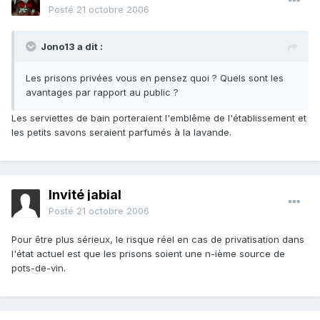
Posté
21 octobre 2006
Jono13 a dit :
Les prisons privées vous en pensez quoi ? Quels sont les
avantages par rapport au public ?
Les serviettes de bain porteraient l'emblême de l'établissement et
les petits savons seraient parfumés à la lavande.
Invité jabial
Posté
21 octobre 2006
Pour être plus sérieux, le risque réel en cas de privatisation dans
l'état actuel est que les prisons soient une n-ième source de
pots-de-vin.