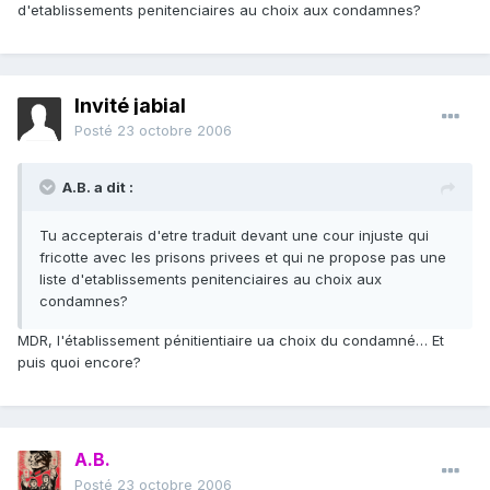
d'etablissements penitenciaires au choix aux condamnes?
Invité jabial
Posté
23 octobre 2006
A.B. a dit :
Tu accepterais d'etre traduit devant une cour injuste qui
fricotte avec les prisons privees et qui ne propose pas une
liste d'etablissements penitenciaires au choix aux
condamnes?
MDR, l'établissement pénitientiaire ua choix du condamné… Et
puis quoi encore?
A.B.
Posté
23 octobre 2006