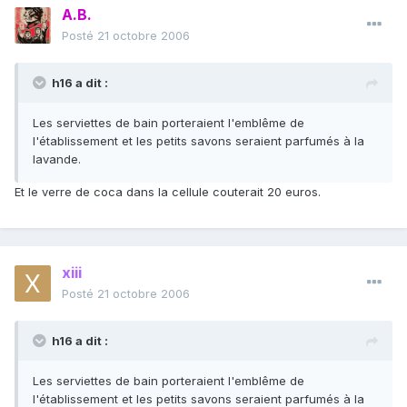
A.B.
Posté
21 octobre 2006
h16 a dit :
Les serviettes de bain porteraient l'emblême de
l'établissement et les petits savons seraient parfumés à la
lavande.
Et le verre de coca dans la cellule couterait 20 euros.
xiii
Posté
21 octobre 2006
h16 a dit :
Les serviettes de bain porteraient l'emblême de
l'établissement et les petits savons seraient parfumés à la