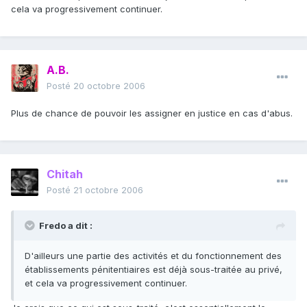
cela va progressivement continuer.
A.B.
Posté
20 octobre 2006
Plus de chance de pouvoir les assigner en justice en cas d'abus.
Chitah
Posté
21 octobre 2006
Fredo a dit :
D'ailleurs une partie des activités et du fonctionnement des
établissements pénitentiaires est déjà sous-traitée au privé,
et cela va progressivement continuer.