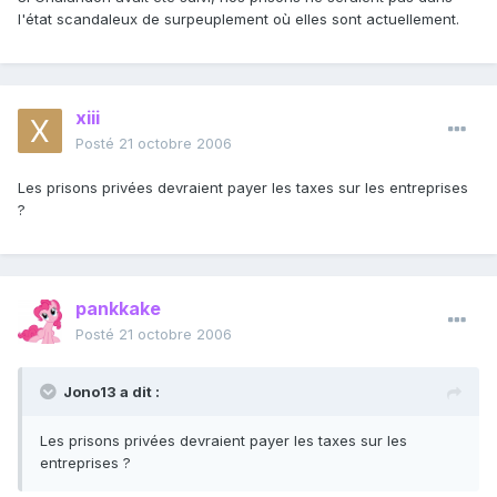
l'état scandaleux de surpeuplement où elles sont actuellement.
xiii
Posté
21 octobre 2006
Les prisons privées devraient payer les taxes sur les entreprises
?
pankkake
Posté
21 octobre 2006
Jono13 a dit :
Les prisons privées devraient payer les taxes sur les
entreprises ?