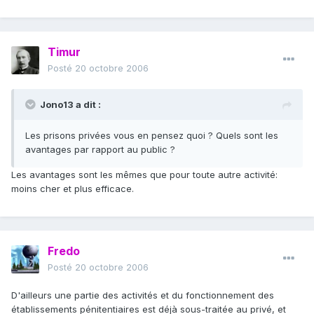
Timur
Posté
20 octobre 2006
Jono13 a dit :
Les prisons privées vous en pensez quoi ? Quels sont les
avantages par rapport au public ?
Les avantages sont les mêmes que pour toute autre activité:
moins cher et plus efficace.
Fredo
Posté
20 octobre 2006
D'ailleurs une partie des activités et du fonctionnement des
établissements pénitentiaires est déjà sous-traitée au privé, et