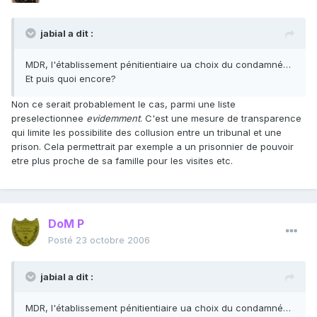
jabial a dit :
MDR, l'établissement pénitientiaire ua choix du condamné…
Et puis quoi encore?
Non ce serait probablement le cas, parmi une liste
preselectionnee
evidemment
. C'est une mesure de transparence
qui limite les possibilite des collusion entre un tribunal et une
prison. Cela permettrait par exemple a un prisonnier de pouvoir
etre plus proche de sa famille pour les visites etc.
DoM P
Posté
23 octobre 2006
jabial a dit :
MDR, l'établissement pénitientiaire ua choix du condamné…