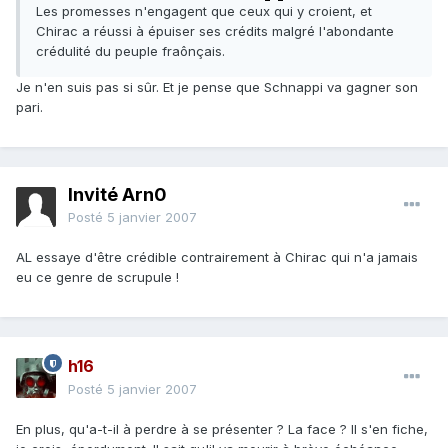
Les promesses n'engagent que ceux qui y croient, et
Chirac a réussi à épuiser ses crédits malgré l'abondante
crédulité du peuple fraônçais.
Je n'en suis pas si sûr. Et je pense que Schnappi va gagner son
pari.
Invité Arn0
Posté
5 janvier 2007
AL essaye d'être crédible contrairement à Chirac qui n'a jamais
eu ce genre de scrupule !
h16
Posté
5 janvier 2007
En plus, qu'a-t-il à perdre à se présenter ? La face ? Il s'en fiche,