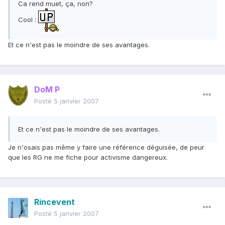
Ca rend muet, ça, non?
Cool :
Et ce n'est pas le moindre de ses avantages.
DoM P
Posté
5 janvier 2007
Et ce n'est pas le moindre de ses avantages.
Je n'osais pas même y faire une référence déguisée, de peur
que les RG ne me fiche pour activisme dangereux.
Rincevent
Posté
5 janvier 2007