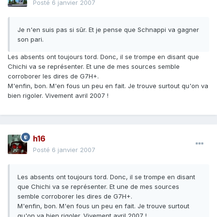
Posté
6 janvier 2007
Je n'en suis pas si sûr. Et je pense que Schnappi va gagner
son pari.
Les absents ont toujours tord. Donc, il se trompe en disant que
Chichi va se représenter. Et une de mes sources semble
corroborer les dires de G7H+.
M'enfin, bon. M'en fous un peu en fait. Je trouve surtout qu'on va
bien rigoler. Vivement avril 2007 !
h16
Posté
6 janvier 2007
Les absents ont toujours tord. Donc, il se trompe en disant
que Chichi va se représenter. Et une de mes sources
semble corroborer les dires de G7H+.
M'enfin, bon. M'en fous un peu en fait. Je trouve surtout
qu'on va bien rigoler. Vivement avril 2007 !