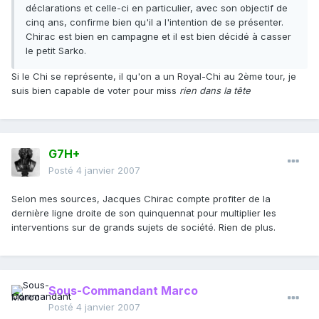
déclarations et celle-ci en particulier, avec son objectif de
cinq ans, confirme bien qu'il a l'intention de se présenter.
Chirac est bien en campagne et il est bien décidé à casser
le petit Sarko.
Si le Chi se représente, il qu'on a un Royal-Chi au 2ème tour, je
suis bien capable de voter pour miss
rien dans la tête
G7H+
Posté
4 janvier 2007
Selon mes sources, Jacques Chirac compte profiter de la
dernière ligne droite de son quinquennat pour multiplier les
interventions sur de grands sujets de société. Rien de plus.
Sous-Commandant Marco
Posté
4 janvier 2007