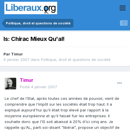
Politique, droit et questions de société
Is: Chirac Mieux Qu'al!
Par
Timur
4 janvier 2007
dans
Politique, droit et questions de société
Timur
Posté
4 janvier 2007
Le chef de l'Etat, après toutes ces années de pouvoir, vient de
comprendre que l'impôt sur les sociétés était trop haut. Il a
expliqué aujourd'hui qu'il était trop élevé par rapport à la
moyenne européenne et qu'il faisait fuir les entreprises. Il
souhaite donc que l'IS soit abaissé à 20% d'ici cinq ans. Je
rappelle qu'AL, parti soi-disant "libéral", propose un objectif de