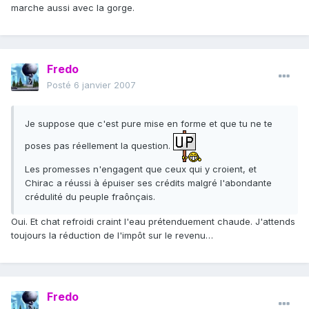
marche aussi avec la gorge.
Fredo
Posté
6 janvier 2007
Je suppose que c'est pure mise en forme et que tu ne te
poses pas réellement la question.
Les promesses n'engagent que ceux qui y croient, et
Chirac a réussi à épuiser ses crédits malgré l'abondante
crédulité du peuple fraônçais.
Oui. Et chat refroidi craint l'eau prétenduement chaude. J'attends
toujours la réduction de l'impôt sur le revenu…
Fredo