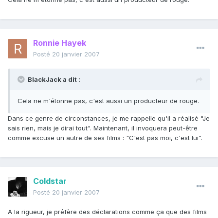
Ronnie Hayek
Posté
20 janvier 2007
BlackJack a dit :
Cela ne m'étonne pas, c'est aussi un producteur de rouge.
Dans ce genre de circonstances, je me rappelle qu'il a réalisé "Je
sais rien, mais je dirai tout". Maintenant, il invoquera peut-être
comme excuse un autre de ses films : "C'est pas moi, c'est lui".
Coldstar
Posté
20 janvier 2007
A la rigueur, je préfère des déclarations comme ça que des films