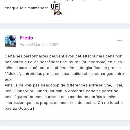
chaque fois maintenant.
Fredo
Posté
21 janvier 2007
Certaines personnalités peuvent avoir cet effet sur les gens non
pas parce qu'elles possèdent une "aura" (ou charisme) en elles-
mêmes mais plutôt par des phénomènes de glorification par les
"fidèles", entretenus par la communication et les échanges entre
eux.
Ainsi je ne vois pas beaucoup de différences entre le Ché, Fidel,
Ron Hubbard ou Gilbert Bourdin. A entendre certains parler de
ces "figures" du communisme cela me donne parfois la même
impression que les propos de membres de sectes. On ne touche
pas au Gourou !