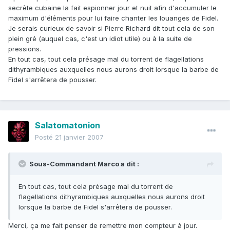
secrète cubaine la fait espionner jour et nuit afin d'accumuler le
maximum d'éléments pour lui faire chanter les louanges de Fidel.
Je serais curieux de savoir si Pierre Richard dit tout cela de son
plein gré (auquel cas, c'est un idiot utile) ou à la suite de
pressions.
En tout cas, tout cela présage mal du torrent de flagellations
dithyrambiques auxquelles nous aurons droit lorsque la barbe de
Fidel s'arrêtera de pousser.
Salatomatonion
Posté
21 janvier 2007
Sous-Commandant Marco a dit :
En tout cas, tout cela présage mal du torrent de
flagellations dithyrambiques auxquelles nous aurons droit
lorsque la barbe de Fidel s'arrêtera de pousser.
Merci, ça me fait penser de remettre mon compteur à jour.