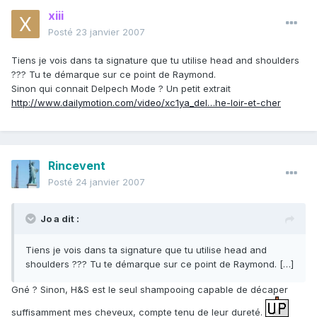
xiii
Posté
23 janvier 2007
Tiens je vois dans ta signature que tu utilise head and shoulders
??? Tu te démarque sur ce point de Raymond.
Sinon qui connait Delpech Mode ? Un petit extrait
http://www.dailymotion.com/video/xc1ya_del…he-loir-et-cher
Rincevent
Posté
24 janvier 2007
Jo a dit :
Tiens je vois dans ta signature que tu utilise head and
shoulders ??? Tu te démarque sur ce point de Raymond. […]
Gné ? Sinon, H&S est le seul shampooing capable de décaper
suffisamment mes cheveux, compte tenu de leur dureté.