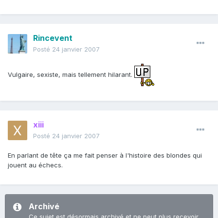
Rincevent
Posté
24 janvier 2007
Vulgaire, sexiste, mais tellement hilarant.
xiii
Posté
24 janvier 2007
En parlant de tête ça me fait penser à l'histoire des blondes qui
jouent au échecs.
Archivé
Ce sujet est désormais archivé et ne peut plus recevoir