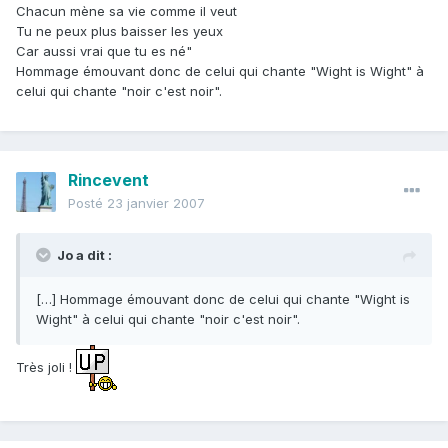
Chacun mène sa vie comme il veut
Tu ne peux plus baisser les yeux
Car aussi vrai que tu es né"
Hommage émouvant donc de celui qui chante "Wight is Wight" à
celui qui chante "noir c'est noir".
Rincevent
Posté
23 janvier 2007
Jo a dit :
[…] Hommage émouvant donc de celui qui chante "Wight is
Wight" à celui qui chante "noir c'est noir".
Très joli !