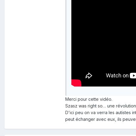
Merci pour cette vidéo.
Szasz was right so… une révolutio
D'ici peu on va verra les autistes 
peut échanger avec eux, ils peuve