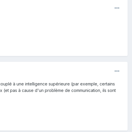
couplé à une intelligence supérieure (par exemple, certains
taux (et pas à cause d'un problème de communication, ils sont