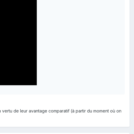
en vertu de leur avantage comparatif (à partir du moment où on