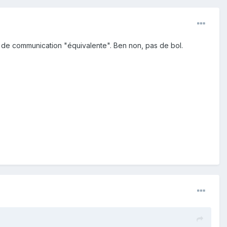
rme de communication "équivalente". Ben non, pas de bol.