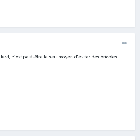
 tard, c'est peut-être le seul moyen d'éviter des bricoles.