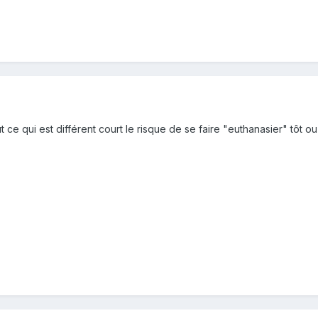
 ce qui est différent court le risque de se faire "euthanasier" tôt ou