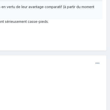
is en vertu de leur avantage comparatif (à partir du moment
sont sérieusement casse-pieds.