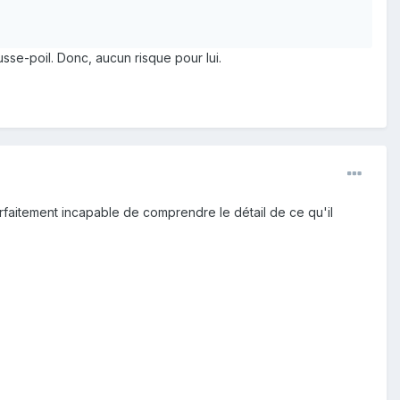
sse-poil. Donc, aucun risque pour lui.
faitement incapable de comprendre le détail de ce qu'il