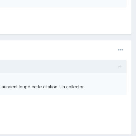
uraient loupé cette citation. Un collector.