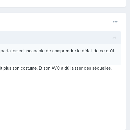
parfaitement incapable de comprendre le détail de ce qu'il
it plus son costume. Et son AVC a dû laisser des séquelles.