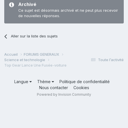
Archivé
Ce sujet est désormais archivé et ne peut plus recevoir
de nouvelles réponses.
Aller sur la liste des sujets
Accueil
FORUMS GENERAUX
Science et technologie
Toute l’activité
Top Gear Lance Une Fusée-voiture
Langue
Thème
Politique de confidentialité
Nous contacter
Cookies
Powered by Invision Community