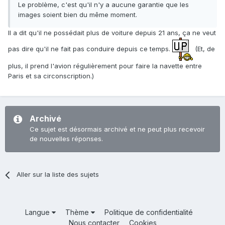
Le problème, c'est qu'il n'y a aucune garantie que les
images soient bien du même moment.
Il a dit qu'il ne possédait plus de voiture depuis 21 ans, ça ne veut
pas dire qu'il ne fait pas conduire depuis ce temps.
(Et, de
plus, il prend l'avion régulièrement pour faire la navette entre
Paris et sa circonscription.)
Archivé
Ce sujet est désormais archivé et ne peut plus recevoir
de nouvelles réponses.
Aller sur la liste des sujets
Langue
Thème
Politique de confidentialité
Nous contacter
Cookies