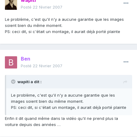
wapiti
Posté
22 février 2007
Le problème, c'est qu'il n'y a aucune garantie que les images
soient bien du même moment.
PS: ceci dit, si c'était un montage, il aurait déjà porté plainte
Ben
Posté
22 février 2007
wapiti a dit :
Le problème, c'est qu'il n'y a aucune garantie que les
images soient bien du même moment.
PS: ceci dit, si c'était un montage, il aurait déjà porté plainte
Enfin il dit quand même dans la vidéo qu'il ne prend plus la
voiture depuis des années …