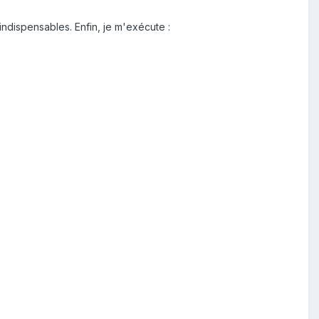
indispensables. Enfin, je m'exécute :