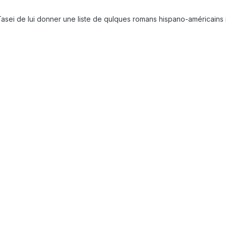
 Tasei de lui donner une liste de qulques romans hispano-américains 