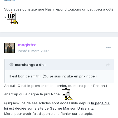
Vous avez constaté que Nash répond toujours un petit peu à côté
?
magistre
Posté
8 mars 2007
marchange a dit :
Il est bon ce smith ! (Oui je suis inculte en prix nobel)
Ah oui ! C'est le premier (et le dernier, du moins pour l'instant)
anarcap qui a gagné le prix Nobel
Qulques-uns de ses articles sont accessible depuis
la page qui
lui est dédiée sur le site de George Manson University
.
Merci pour avoir fait disponible le fichier sur ce topic.