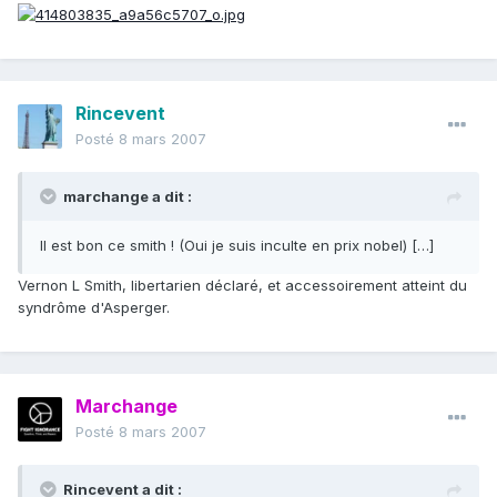
Rincevent
Posté
8 mars 2007
marchange a dit :
Il est bon ce smith ! (Oui je suis inculte en prix nobel) […]
Vernon L Smith, libertarien déclaré, et accessoirement atteint du
syndrôme d'Asperger.
Marchange
Posté
8 mars 2007
Rincevent a dit :