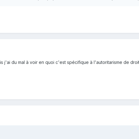
mais j'ai du mal à voir en quoi c'est spécifique à l'autoritarisme de d