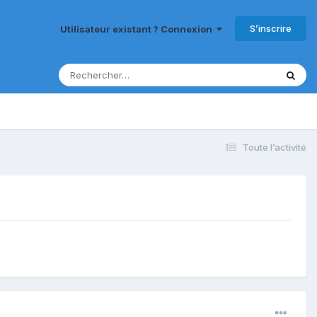
S’inscrire
Utilisateur existant ? Connexion
Toute l’activité