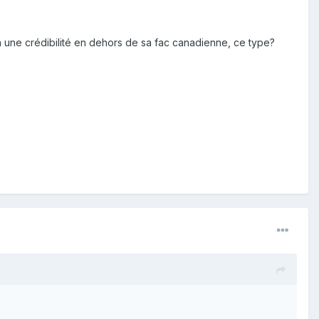
 a une crédibilité en dehors de sa fac canadienne, ce type?