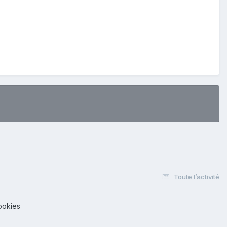
Toute l’activité
ookies