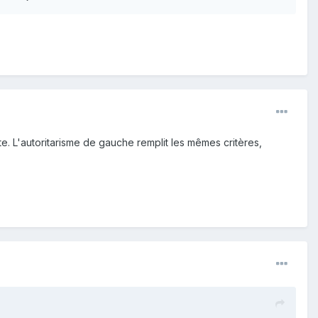
roite. L'autoritarisme de gauche remplit les mêmes critères,