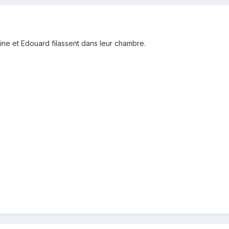
ne et Edouard filassent dans leur chambre.