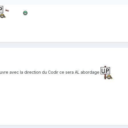
uvre avec la direction du Codir ce sera AL abordage