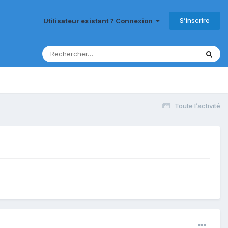
S’inscrire
Utilisateur existant ? Connexion
Toute l’activité