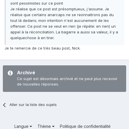
sont pessimistes sur ce point
Je réalise que ce post est présomptueux, j'assume. Je
réalise que certains anarcaps ne se reonnaitrons pas du
tout là dedans; mon intention n'est aucunement de les
offenser. Ce post ne se veut en rien (je répète: en rien) un
appel à la réconciliation. La bagarre a aussi sa valeur, il y a
quelquechose à en tirer.
Je te remercie de ce très beau post, Nick.
Archivé
Ce sujet est désormais archivé et ne peut plus recevoir
de nouvelles réponses.
Aller sur la liste des sujets
Langue
Thème
Politique de confidentialité