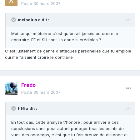
Posté
30 mars 2007
melodius a dit :
Moi ce qui m'étonne c'est qu'on ait jamais pu croire le
contraire. EF et SH sont-ils donc si crédibles ?
C'est justement ce genre d'attaques personelles que tu emploie
qui me faisaient croire le contraire
Fredo
Posté
30 mars 2007
h16 a dit :
En tout cas, cette analyse t'honore : pour arriver à ces
conclusions sans pour autant partager tous les points de
vues des anarcaps, c'est que tu fais preuve de distance et