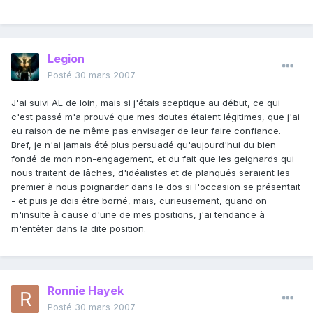
Legion
Posté
30 mars 2007
J'ai suivi AL de loin, mais si j'étais sceptique au début, ce qui
c'est passé m'a prouvé que mes doutes étaient légitimes, que j'ai
eu raison de ne même pas envisager de leur faire confiance.
Bref, je n'ai jamais été plus persuadé qu'aujourd'hui du bien
fondé de mon non-engagement, et du fait que les geignards qui
nous traitent de lâches, d'idéalistes et de planqués seraient les
premier à nous poignarder dans le dos si l'occasion se présentait
- et puis je dois être borné, mais, curieusement, quand on
m'insulte à cause d'une de mes positions, j'ai tendance à
m'entêter dans la dite position.
Ronnie Hayek
Posté
30 mars 2007