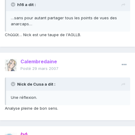
h16 a dit :
…sans pour autant partager tous les points de vues des
anarcaps…
Chûûût… Nick est une taupe de l'AGLLB.
Calembredaine
Posté
29 mars 2007
Nick de Cusa a dit :
Une réflexion.
Analyse pleine de bon sens.