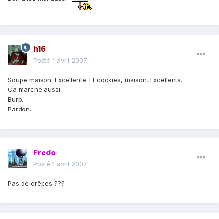
h16
Posté
1 avril 2007
Soupe maison. Excellente. Et cookies, maison. Excellents.
Ca marche aussi.
Burp.
Pardon.
Fredo
Posté
1 avril 2007
Pas de crêpes ???