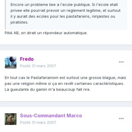
Encore un probleme liee a l'ecole publique. Si l'ecole etait
privee elle pourrait prevoir un reglement legitime, et surtout
il y aurait des ecoles pour les pastafariens, ninjaistes ou
piratistes.
Pitié AB, on dirait un répondeur automatique.
Fredo
Posté
31 mars 2007
En tout cas le Pastafarianism est surtout une grosse blague, mais
pas une religion même si ça en revêt certaines caractéristiques.
La gueulante du gamin m'a beaucoup fait rire.
Sous-Commandant Marco
Posté
31 mars 2007