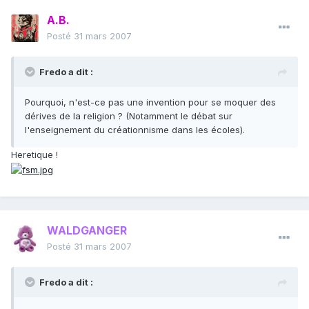
A.B.
Posté
31 mars 2007
Fredo a dit :
Pourquoi, n'est-ce pas une invention pour se moquer des
dérives de la religion ? (Notamment le débat sur
l'enseignement du créationnisme dans les écoles).
Heretique !
WALDGANGER
Posté
31 mars 2007
Fredo a dit :