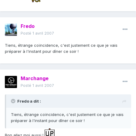
Fredo
Posté
1 avril 2007
Tiens, étrange coïncidence, c'est justement ce que je vais
préparer à l'instant pour dîner ce soir !
Marchange
Posté
1 avril 2007
Fredo a dit :
Tiens, étrange coïncidence, c'est justement ce que je vais
préparer à l'instant pour dîner ce soir !
Bon allez moi aussi !