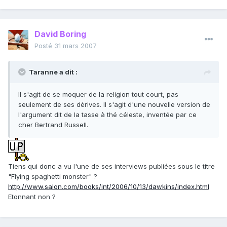
David Boring
Posté
31 mars 2007
Taranne a dit :
Il s'agit de se moquer de la religion tout court, pas
seulement de ses dérives. Il s'agit d'une nouvelle version de
l'argument dit de la tasse à thé céleste, inventée par ce
cher Bertrand Russell.
Tiens qui donc a vu l'une de ses interviews publiées sous le titre
"Flying spaghetti monster" ?
http://www.salon.com/books/int/2006/10/13/dawkins/index.html
Etonnant non ?