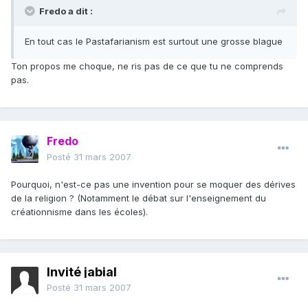
Fredo a dit :
En tout cas le Pastafarianism est surtout une grosse blague
Ton propos me choque, ne ris pas de ce que tu ne comprends
pas.
Fredo
Posté
31 mars 2007
Pourquoi, n'est-ce pas une invention pour se moquer des dérives
de la religion ? (Notamment le débat sur l'enseignement du
créationnisme dans les écoles).
Invité jabial
Posté
31 mars 2007