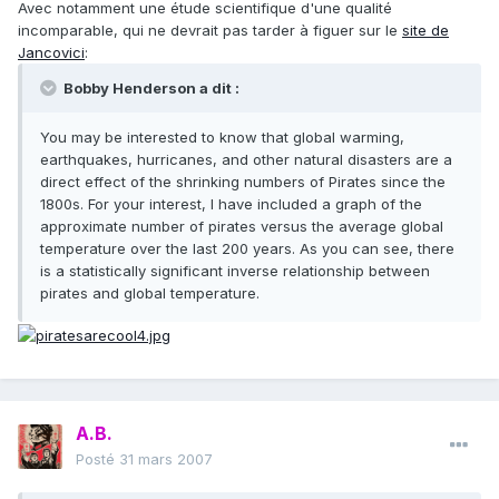
Avec notamment une étude scientifique d'une qualité
incomparable, qui ne devrait pas tarder à figuer sur le
site de
Jancovici
:
Bobby Henderson a dit :
You may be interested to know that global warming,
earthquakes, hurricanes, and other natural disasters are a
direct effect of the shrinking numbers of Pirates since the
1800s. For your interest, I have included a graph of the
approximate number of pirates versus the average global
temperature over the last 200 years. As you can see, there
is a statistically significant inverse relationship between
pirates and global temperature.
A.B.
Posté
31 mars 2007