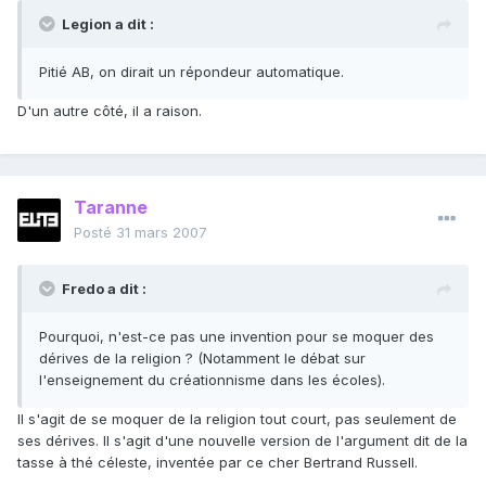
Legion a dit :
Pitié AB, on dirait un répondeur automatique.
D'un autre côté, il a raison.
Taranne
Posté
31 mars 2007
Fredo a dit :
Pourquoi, n'est-ce pas une invention pour se moquer des
dérives de la religion ? (Notamment le débat sur
l'enseignement du créationnisme dans les écoles).
Il s'agit de se moquer de la religion tout court, pas seulement de
ses dérives. Il s'agit d'une nouvelle version de l'argument dit de la
tasse à thé céleste, inventée par ce cher Bertrand Russell.