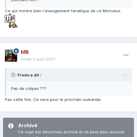
Ce qui montre bien l'aveuglement fanatique de ce Monsieur.
h16
Posté
2 avril 2007
Fredo a dit :
Pas de crêpes ???
Pas cette fois. Ce sera pour le prochain ouikande.
Archivé
Ce sujet est désormais archivé et ne peut plus recevoir