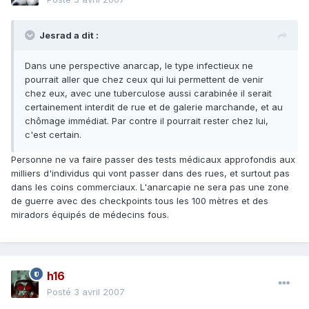
Jesrad a dit :
Dans une perspective anarcap, le type infectieux ne
pourrait aller que chez ceux qui lui permettent de venir
chez eux, avec une tuberculose aussi carabinée il serait
certainement interdit de rue et de galerie marchande, et au
chômage immédiat. Par contre il pourrait rester chez lui,
c'est certain.
Personne ne va faire passer des tests médicaux approfondis aux
milliers d'individus qui vont passer dans des rues, et surtout pas
dans les coins commerciaux. L'anarcapie ne sera pas une zone
de guerre avec des checkpoints tous les 100 mètres et des
miradors équipés de médecins fous.
h16
Posté
3 avril 2007