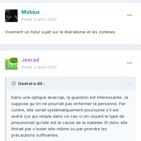
Mobius
Posté
3 avril 2007
Vivement un futur sujet sur le libéralisme et les zombies
Jesrad
Posté
3 avril 2007
Gadrel a dit :
Dans une optique anarcap, la question est intéressante. Je
suppose qu'on ne pourrait pas enfermer la personne. Par
contre, elle serait systématiquement poursuivie s'il est
avéré (ce qui simple dans ce cas-ci en voyant le type de
pneumonie) qu'elle est la cause de la maladie. Et donc elle
finirait par s'isoler elle-même ou par prendre les
précautions suffisantes.