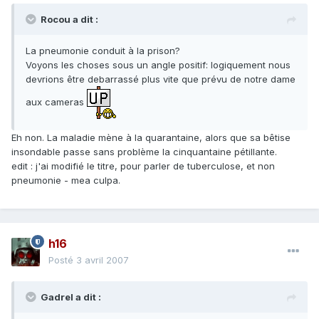
Rocou a dit :
La pneumonie conduit à la prison?
Voyons les choses sous un angle positif: logiquement nous
devrions être debarrassé plus vite que prévu de notre dame
aux cameras
Eh non. La maladie mène à la quarantaine, alors que sa bêtise
insondable passe sans problème la cinquantaine pétillante.
edit : j'ai modifié le titre, pour parler de tuberculose, et non
pneumonie - mea culpa.
h16
Posté
3 avril 2007
Gadrel a dit :