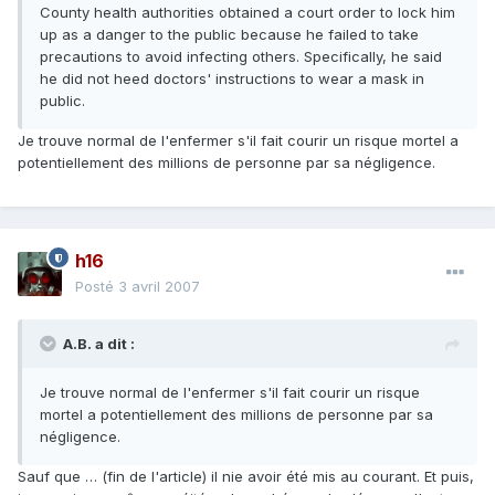
County health authorities obtained a court order to lock him
up as a danger to the public because he failed to take
precautions to avoid infecting others. Specifically, he said
he did not heed doctors' instructions to wear a mask in
public.
Je trouve normal de l'enfermer s'il fait courir un risque mortel a
potentiellement des millions de personne par sa négligence.
h16
Posté
3 avril 2007
A.B. a dit :
Je trouve normal de l'enfermer s'il fait courir un risque
mortel a potentiellement des millions de personne par sa
négligence.
Sauf que … (fin de l'article) il nie avoir été mis au courant. Et puis,