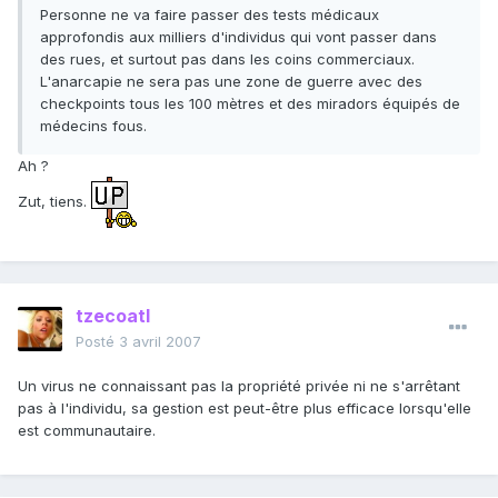
Personne ne va faire passer des tests médicaux
approfondis aux milliers d'individus qui vont passer dans
des rues, et surtout pas dans les coins commerciaux.
L'anarcapie ne sera pas une zone de guerre avec des
checkpoints tous les 100 mètres et des miradors équipés de
médecins fous.
Ah ?
Zut, tiens.
tzecoatl
Posté
3 avril 2007
Un virus ne connaissant pas la propriété privée ni ne s'arrêtant
pas à l'individu, sa gestion est peut-être plus efficace lorsqu'elle
est communautaire.