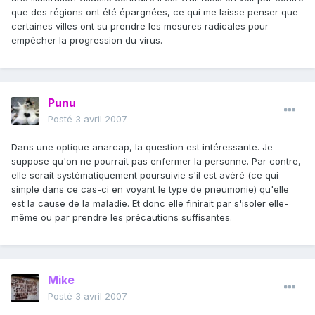
que des régions ont été épargnées, ce qui me laisse penser que
certaines villes ont su prendre les mesures radicales pour
empêcher la progression du virus.
Punu
Posté
3 avril 2007
Dans une optique anarcap, la question est intéressante. Je
suppose qu'on ne pourrait pas enfermer la personne. Par contre,
elle serait systématiquement poursuivie s'il est avéré (ce qui
simple dans ce cas-ci en voyant le type de pneumonie) qu'elle
est la cause de la maladie. Et donc elle finirait par s'isoler elle-
même ou par prendre les précautions suffisantes.
Mike
Posté
3 avril 2007