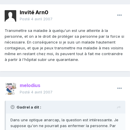
Invité Arn0
Posté
4 avril 2007
Transmettre sa maladie à quelqu'un est une atteinte à la
personne, et on a le droit de protéger sa personne par la force si
nécessaire. En conséquence si je suis un malade hautement
contagieux, et que je peux transmettre ma maladie à mes voisins
même en restant chez moi, ils peuvent tout à fait me contraindre
à partir à l'hôpital subir une quarantaine.
melodius
Posté
4 avril 2007
Gadrel a dit :
Dans une optique anarcap, la question est intéressante. Je
suppose qu'on ne pourrait pas enfermer la personne. Par