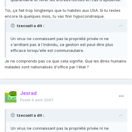
Toi, ça fait trop longtemps que tu habites aux USA. Si tu restes
encore là quelques mois, tu vas finir hypocondriaque.
tzecoatl a dit :
Un virus ne connaissant pas la propriété privée ni ne
s'arrêtant pas à l'individu, sa gestion est peut-être plus
efficace lorsqu'elle est communautaire.
Je ne comprends pas ce que cela signifie. Que les êtres humains
malades sont nationalisés d'office par l'état ?
Jesrad
Posté
4 avril 2007
tzecoatl a dit :
Un virus ne connaissant pas la propriété privée ni ne