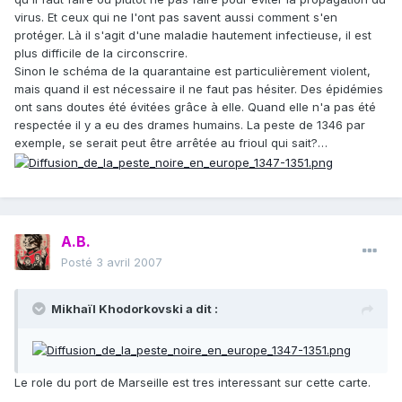
virus. Et ceux qui ne l'ont pas savent aussi comment s'en
protéger. Là il s'agit d'une maladie hautement infectieuse, il est
plus difficile de la circonscrire.
Sinon le schéma de la quarantaine est particulièrement violent,
mais quand il est nécessaire il ne faut pas hésiter. Des épidémies
ont sans doutes été évitées grâce à elle. Quand elle n'a pas été
respectée il y a eu des drames humains. La peste de 1346 par
exemple, se serait peut être arrêtée au frioul qui sait?…
A.B.
Posté
3 avril 2007
Mikhaïl Khodorkovski a dit :
Le role du port de Marseille est tres interessant sur cette carte.