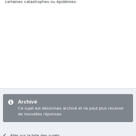
certaines catastrophes ou épidémies.
Archivé
Ce sujet est désormais archivé et ne peut plus recevoir
de nouvelles réponses.
Aller sur la liste des sujets