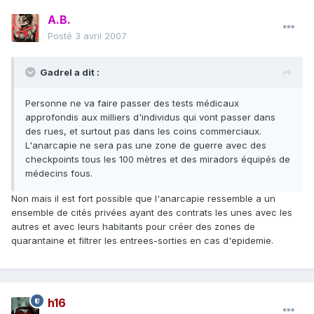
A.B.
Posté
3 avril 2007
Gadrel a dit :
Personne ne va faire passer des tests médicaux
approfondis aux milliers d'individus qui vont passer dans
des rues, et surtout pas dans les coins commerciaux.
L'anarcapie ne sera pas une zone de guerre avec des
checkpoints tous les 100 mètres et des miradors équipés de
médecins fous.
Non mais il est fort possible que l'anarcapie ressemble a un
ensemble de cités privées ayant des contrats les unes avec les
autres et avec leurs habitants pour créer des zones de
quarantaine et filtrer les entrees-sorties en cas d'epidemie.
h16