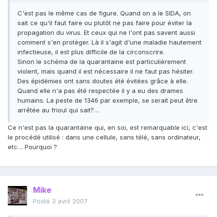
C'est pas le même cas de figure. Quand on a le SIDA, on
sait ce qu'il faut faire ou plutôt ne pas faire pour éviter la
propagation du virus. Et ceux qui ne l'ont pas savent aussi
comment s'en protéger. Là il s'agit d'une maladie hautement
infectieuse, il est plus difficile de la circonscrire.
Sinon le schéma de la quarantaine est particulièrement
violent, mais quand il est nécessaire il ne faut pas hésiter.
Des épidémies ont sans doutes été évitées grâce à elle.
Quand elle n'a pas été respectée il y a eu des drames
humains. La peste de 1346 par exemple, se serait peut être
arrêtée au frioul qui sait?…
Ce n'est pas la quarantaine qui, en soi, est remarquable ici, c'est
le procédé utilisé : dans une cellule, sans télé, sans ordinateur,
etc… Pourquoi ?
Mike
Posté
3 avril 2007