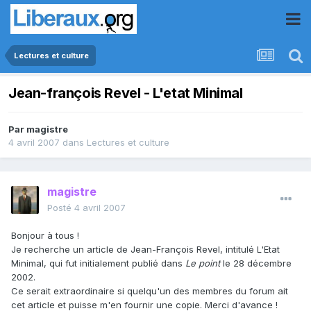
Lectures et culture
Jean-françois Revel - L'etat Minimal
Par
magistre
4 avril 2007
dans
Lectures et culture
magistre
Posté
4 avril 2007
Bonjour à tous !
Je recherche un article de Jean-François Revel, intitulé L'Etat
Minimal, qui fut initialement publié dans
Le point
le 28 décembre
2002.
Ce serait extraordinaire si quelqu'un des membres du forum ait
cet article et puisse m'en fournir une copie. Merci d'avance !