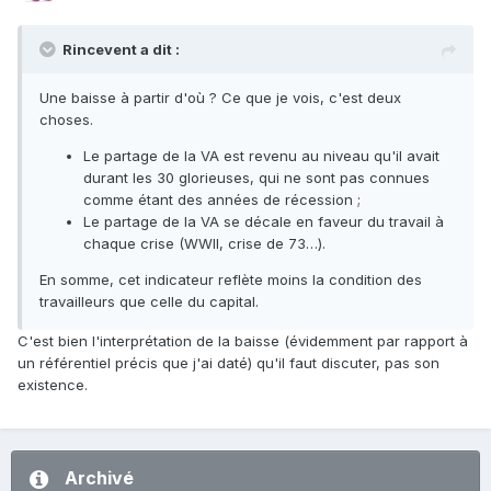
Rincevent a dit :
Une baisse à partir d'où ? Ce que je vois, c'est deux
choses.
Le partage de la VA est revenu au niveau qu'il avait
durant les 30 glorieuses, qui ne sont pas connues
comme étant des années de récession ;
Le partage de la VA se décale en faveur du travail à
chaque crise (WWII, crise de 73…).
En somme, cet indicateur reflète moins la condition des
travailleurs que celle du capital.
C'est bien l'interprétation de la baisse (évidemment par rapport à
un référentiel précis que j'ai daté) qu'il faut discuter, pas son
existence.
Archivé