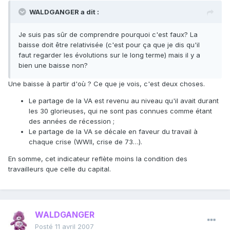
WALDGANGER a dit :
Je suis pas sûr de comprendre pourquoi c'est faux? La
baisse doit être relativisée (c'est pour ça que je dis qu'il
faut regarder les évolutions sur le long terme) mais il y a
bien une baisse non?
Une baisse à partir d'où ? Ce que je vois, c'est deux choses.
Le partage de la VA est revenu au niveau qu'il avait durant
les 30 glorieuses, qui ne sont pas connues comme étant
des années de récession ;
Le partage de la VA se décale en faveur du travail à
chaque crise (WWII, crise de 73…).
En somme, cet indicateur reflète moins la condition des
travailleurs que celle du capital.
WALDGANGER
Posté
11 avril 2007