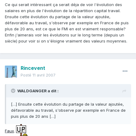
Ce qui serait intéressant ça serait déja de voir l'évolution des
salaires en plus de l'évolution de la répartition capital travail.
Ensuite cette évolution du partage de la valeur ajoutée,
défavorable au travail, s'observe par exemple en France de puis
plus de 20 ans, est ce que le FMI en est vraiment responsable?
Enfin j'aimerais voir les évolutions sur le long terme (depuis un
siècle) pour voir si on s'éloigne vraiment des valeurs moyennes.
Rincevent
Posté
11 avril 2007
WALDGANGER a dit :
[…] Ensuite cette évolution du partage de la valeur ajoutée,
défavorable au travail, s'observe par exemple en France de
puis plus de 20 ans […]
Faux
.