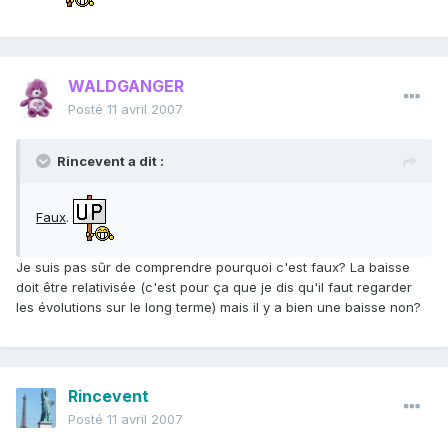
WALDGANGER
Posté
11 avril 2007
Rincevent a dit :
Faux
.
Je suis pas sûr de comprendre pourquoi c'est faux? La baisse
doit être relativisée (c'est pour ça que je dis qu'il faut regarder
les évolutions sur le long terme) mais il y a bien une baisse non?
Rincevent
Posté
11 avril 2007