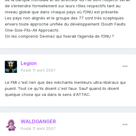
de s’entendre formellement sur leurs rôles respectifs tant au
niveau global que dans chaque pays où l’ONU est présente.
Les pays non alignés et le groupe des 77 sont très sceptiques
envers toute approche unifiée du développement (South Faults
One-Size-Fits-All Approach).
On les comprend. Devinez qui fixerait l’agenda de l’ONU ?
Legion
Posté
11 avril 2007
Le FMI c'est rien que des méchants menteurs ultra-libéraux qui
puent. Tout ce qu'ils disent c'est faux. Sauf quand ils disent
quelque chose qui va dans le sens d'ATTAC.
WALDGANGER
Posté
11 avril 2007